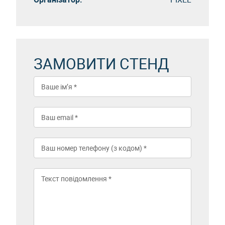
ЗАМОВИТИ СТЕНД