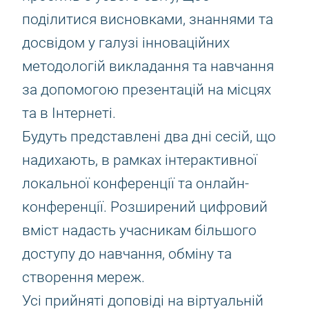
поділитися висновками, знаннями та
досвідом у галузі інноваційних
методологій викладання та навчання
за допомогою презентацій на місцях
та в Інтернеті.
Будуть представлені два дні сесій, що
надихають, в рамках інтерактивної
локальної конференції та онлайн-
конференції. Розширений цифровий
вміст надасть учасникам більшого
доступу до навчання, обміну та
створення мереж.
Усі прийняті доповіді на віртуальній