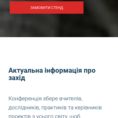
ЗАМОВИТИ СТЕНД
Актуальна інформація про
захід
Конференція збере вчителів,
дослідників, практиків та керівників
проектів з усього світу, щоб