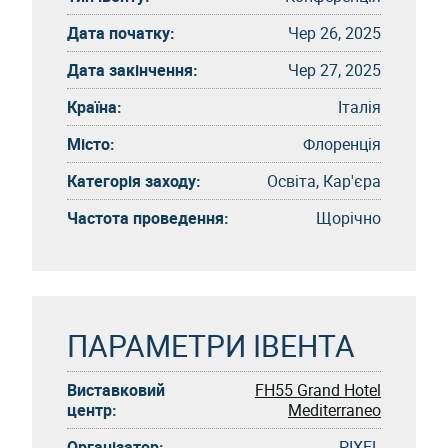
Дата початку:
Чер 26, 2025
Дата закінчення:
Чер 27, 2025
Країна:
Італія
Місто:
Флоренція
Категорія заходу:
Освіта, Кар'єра
Частота проведення:
Щорічно
ПАРАМЕТРИ ІВЕНТА
Виставковий
FH55 Grand Hotel
центр:
Mediterraneo
Організатор:
PIXEL