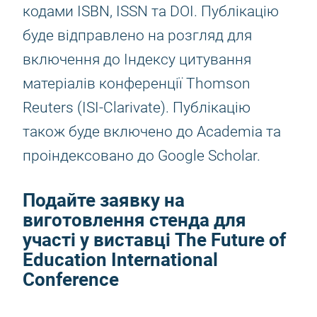
кодами ISBN, ISSN та DOI. Публікацію
буде відправлено на розгляд для
включення до Індексу цитування
матеріалів конференції Thomson
Reuters (ISI-Clarivate). Публікацію
також буде включено до Academia та
проіндексовано до Google Scholar.
Подайте заявку на
виготовлення стенда для
участі у виставці The Future of
Education International
Conference