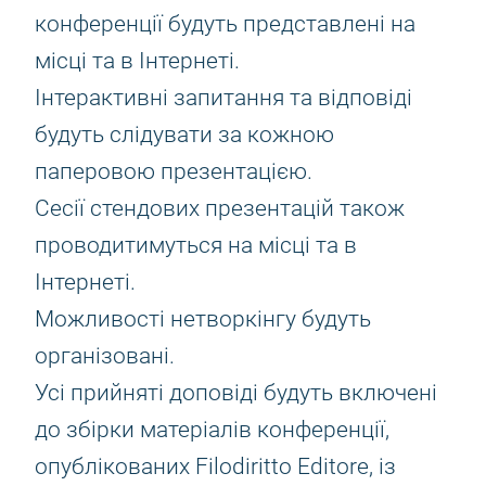
конференції будуть представлені на
місці та в Інтернеті.
Інтерактивні запитання та відповіді
будуть слідувати за кожною
паперовою презентацією.
Сесії стендових презентацій також
проводитимуться на місці та в
Інтернеті.
Можливості нетворкінгу будуть
організовані.
Усі прийняті доповіді будуть включені
до збірки матеріалів конференції,
опублікованих Filodiritto Editore, із