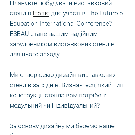
Плануєте побудувати виставковий
стенд в
Італія
для участі в The Future of
Education International Conference?
ESBAU стане вашим надійним
забудовником виставкових стендів
для цього заходу.
Ми створюємо дизайн виставкових
стендів за 5 днів. Визначтеся, який тип
конструкції стенда вам потрібен:
модульний чи індивідуальний?
За основу дизайну ми беремо ваше