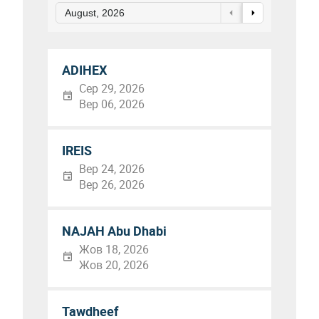
August, 2026
ADIHEX
Сер 29, 2026
Вер 06, 2026
IREIS
Вер 24, 2026
Вер 26, 2026
NAJAH Abu Dhabi
Жов 18, 2026
Жов 20, 2026
Tawdheef