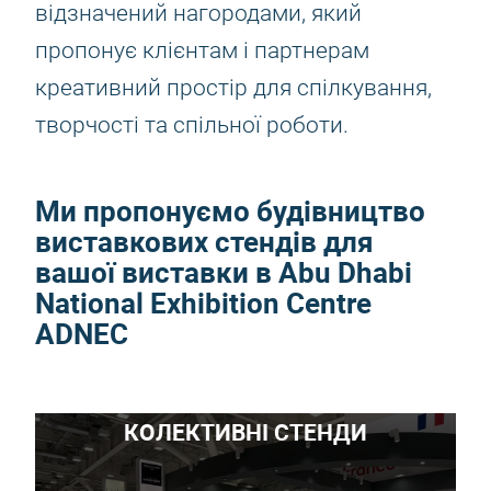
відзначений нагородами, який
пропонує клієнтам і партнерам
креативний простір для спілкування,
творчості та спільної роботи.
Ми пропонуємо будівництво
виставкових стендів для
вашої виставки в Abu Dhabi
National Exhibition Centre
ADNEC
КОЛЕКТИВНІ СТЕНДИ