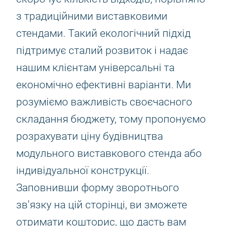
з традиційними виставковими
стендами. Такий екологічний підхід
підтримує сталий розвиток і надає
нашим клієнтам універсальні та
економічно ефективні варіанти. Ми
розуміємо важливість своєчасного
складання бюджету, тому пропонуємо
розрахувати ціну будівництва
модульного виставкового стенда або
індивідуальної конструкції.
Заповнивши форму зворотнього
зв'язку на цій сторінці, ви зможете
отримати кошторис, що дасть вам