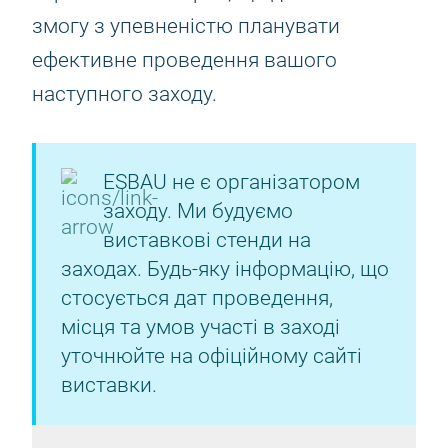
змогу з упевненістю планувати
ефективне проведення вашого
наступного заходу.
ESBAU не є організатором
заходу. Ми будуємо
виставкові стенди на
заходах. Будь-яку інформацію, що
стосується дат проведення,
місця та умов участі в заході
уточнюйте на офіційному сайті
виставки.