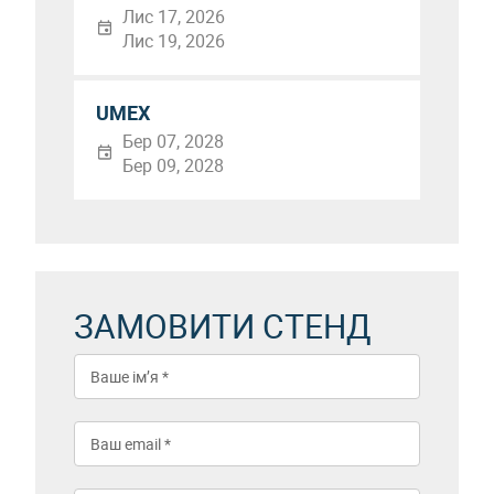
Лис 17, 2026
Лис 19, 2026
UMEX
Бер 07, 2028
Бер 09, 2028
ЗАМОВИТИ СТЕНД