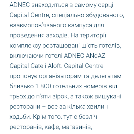
ADNEC знаходиться в самому серці
Capital Centre, спеціально збудованого,
взаємопов’язаного кампуса для
проведення заходів. На території
комплексу розташовані шість готелів,
включаючи готелі ADNEC ANdAZ
Capital Gate і Aloft. Capital Centre
пропонує організаторам та делегатам
близько 1 800 готельних номерів від
трьох до п’яти зірок, а також вишукані
ресторани – все за кілька хвилин
ходьби. Крім того, тут є безліч
ресторанів, кафе, магазинів,