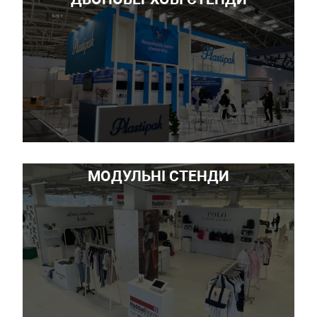
МОДУЛЬНІ СТЕНДИ