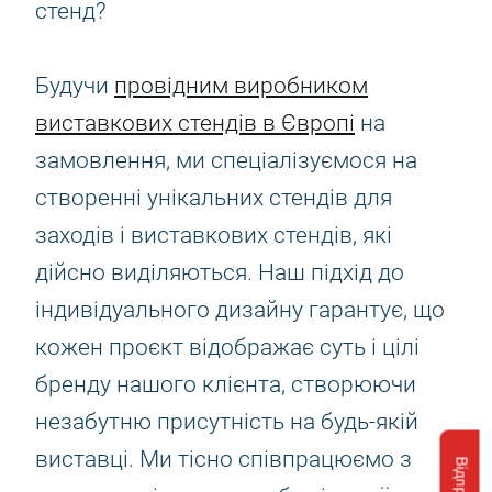
стенд?
Будучи
провідним виробником
виставкових стендів в Європі
на
замовлення, ми спеціалізуємося на
створенні унікальних стендів для
заходів і виставкових стендів, які
дійсно виділяються. Наш підхід до
індивідуального дизайну гарантує, що
кожен проєкт відображає суть і цілі
бренду нашого клієнта, створюючи
незабутню присутність на будь-якій
виставці. Ми тісно співпрацюємо з