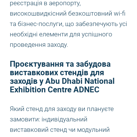
реєстрація в аеропорту,
високошвидкісний безкоштовний wi-fi
та бізнес-послуги, що забезпечують усі
необхідні елементи для успішного
проведення заходу.
Проєктування та забудова
виставкових стендів для
заходів у Abu Dhabi National
Exhibition Centre ADNEC
Який стенд для заходу ви плануєте
замовити: індивідуальний
виставковий стенд чи модульний