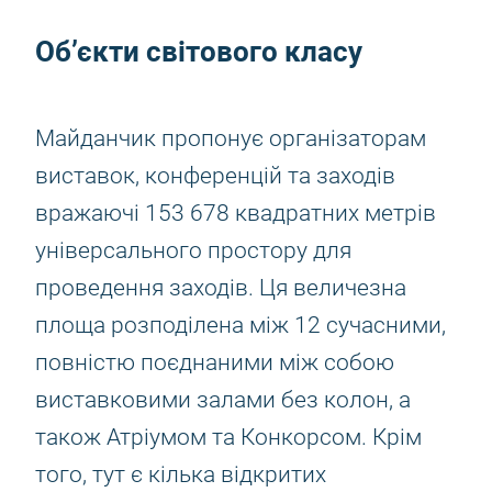
Об’єкти світового класу
Майданчик пропонує організаторам
виставок, конференцій та заходів
вражаючі 153 678 квадратних метрів
універсального простору для
проведення заходів. Ця величезна
площа розподілена між 12 сучасними,
повністю поєднаними між собою
виставковими залами без колон, а
також Атріумом та Конкорсом. Крім
того, тут є кілька відкритих