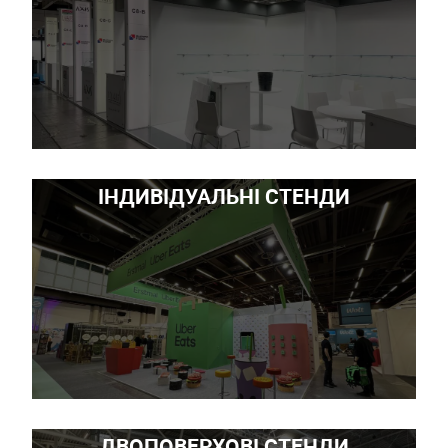
ІНДИВІДУАЛЬНІ СТЕНДИ
ДВОПОВЕРХОВІ СТЕНДИ