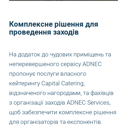
Комплексне рішення для
проведення заходів
На додаток до чудових приміщень та
неперевершеного сервісу ADNEC
пропонує послуги власного
кейтерингу Capital Catering,
відзначеного нагородами, та фахівців
з організації заходів ADNEC Services,
щоб забезпечити комплексне рішення
для організаторів та експонентів.