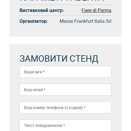
Виставковий центр:
Fiere di Parma
Організатор:
Messe Frankfurt Italia Srl
ЗАМОВИТИ СТЕНД