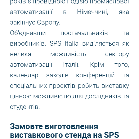
років є провідною подією промислової
автоматизації в Німеччині, яка
закінчує Європу.
Об'єднавши постачальників та
виробників, SPS Italia виділяється як
велика можливість сектору
автоматизації Італії. Крім того,
календар заходів конференцій та
спеціальних проектів робить виставку
цінною можливістю для дослідників та
студентів.
Замовте виготовлення
виставкового стенда на SPS