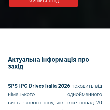
ЗАМОВИТИ СТЕНД
Актуальна інформація про
захід
SPS IPC Drives Italia 2026
походить від
німецького однойменного
виставкового шоу, яке вже понад 20