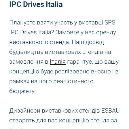
IPC Drives Italia
Плануєте взяти участь у виставці SPS
IPC Drives Italia? Замовте у нас оренду
виставкового стенда. Наш досвід
будівництва виставкових стендів на
замовлення в
Італія
гарантує, що вашу
концепцію буде реалізовано вчасно і в
рамках вашого реалістичного
бюджету.
Дизайнери виставкових стендів ESBAU
створять для вас концепцію стенда за