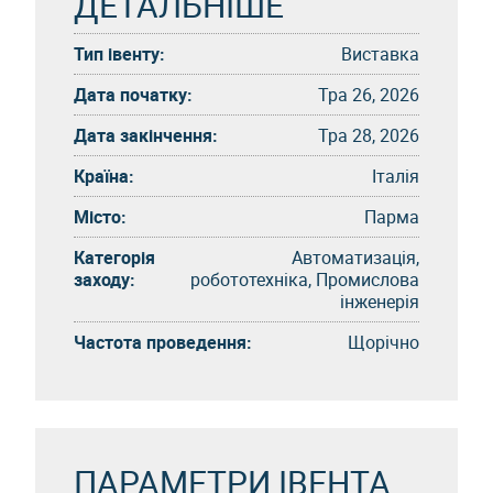
ДЕТАЛЬНІШЕ
Тип івенту:
Виставка
Дата початку:
Тра 26, 2026
Дата закінчення:
Тра 28, 2026
Країна:
Італія
Місто:
Парма
Категорія
Автоматизація,
заходу:
робототехніка, Промислова
інженерія
Частота проведення:
Щорічно
ПАРАМЕТРИ ІВЕНТА