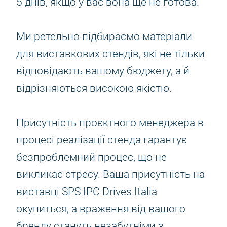
5 днів, якщо у вас вона ще не готова.
Ми ретельно підбираємо матеріали
для виставкових стендів, які не тільки
відповідають вашому бюджету, а й
відрізняються високою якістю.
Присутність проєктного менеджера в
процесі реалізації стенда гарантує
безпроблемний процес, що не
викликає стресу. Ваша присутність на
виставці SPS IPC Drives Italia
окупиться, а враження від вашого
бренду стануть незабутніми з