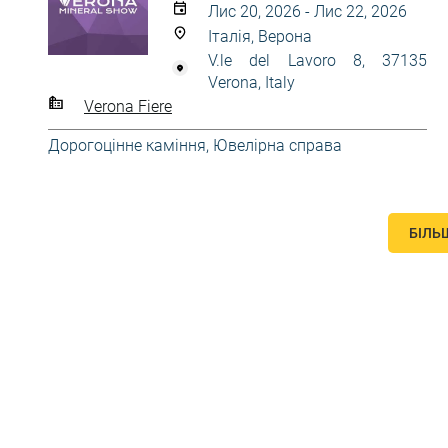
Лис 20, 2026 - Лис 22, 2026
Італія, Верона
V.le del Lavoro 8, 37135
Verona, Italy
Verona Fiere
Дорогоцінне каміння
,
Ювелірна справа
БІЛЬ