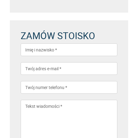
ZAMÓW STOISKO