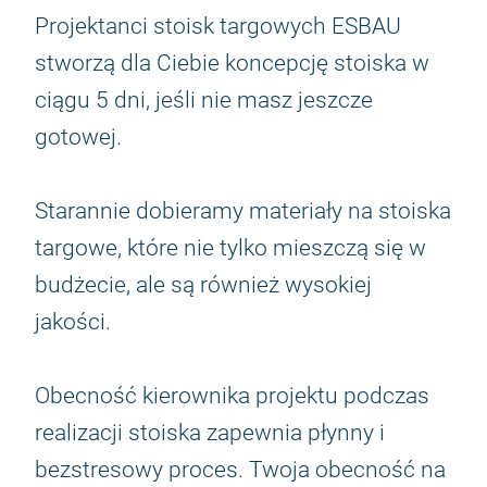
Projektanci stoisk targowych ESBAU
stworzą dla Ciebie koncepcję stoiska w
ciągu 5 dni, jeśli nie masz jeszcze
gotowej.
Starannie dobieramy materiały na stoiska
targowe, które nie tylko mieszczą się w
budżecie, ale są również wysokiej
jakości.
Obecność kierownika projektu podczas
realizacji stoiska zapewnia płynny i
bezstresowy proces. Twoja obecność na