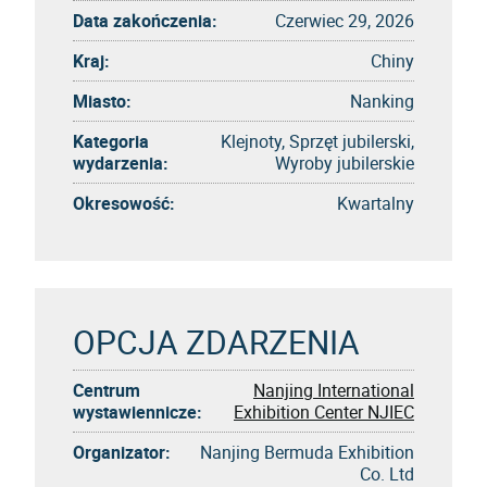
Data zakończenia:
Czerwiec 29, 2026
Kraj:
Chiny
Miasto:
Nanking
Kategoria
Klejnoty, Sprzęt jubilerski,
wydarzenia:
Wyroby jubilerskie
Okresowość:
Kwartalny
OPCJA ZDARZENIA
Centrum
Nanjing International
wystawiennicze:
Exhibition Center NJIEC
Organizator:
Nanjing Bermuda Exhibition
Co. Ltd