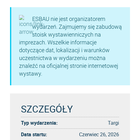
ESBAU nie jest organizatorem
wydarzeń. Zajmujemy się zabudową
stoisk wystawienniczych na
imprezach. Wszelkie informacje
dotyczące dat, lokalizacji i warunków
uczestnictwa w wydarzeniu można
znaleźć na oficjalnej stronie internetowej
wystawy.
SZCZEGÓŁY
Typ wydarzenia:
Targi
Data startu:
Czerwiec 26, 2026