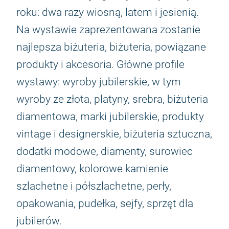
roku: dwa razy wiosną, latem i jesienią.
Na wystawie zaprezentowana zostanie
najlepsza biżuteria, biżuteria, powiązane
produkty i akcesoria. Główne profile
wystawy: wyroby jubilerskie, w tym
wyroby ze złota, platyny, srebra, biżuteria
diamentowa, marki jubilerskie, produkty
vintage i designerskie, biżuteria sztuczna,
dodatki modowe, diamenty, surowiec
diamentowy, kolorowe kamienie
szlachetne i półszlachetne, perły,
opakowania, pudełka, sejfy, sprzęt dla
jubilerów.