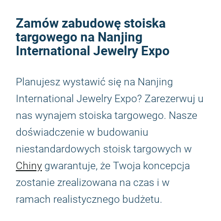
Zamów zabudowę stoiska
targowego na Nanjing
International Jewelry Expo
Planujesz wystawić się na Nanjing
International Jewelry Expo? Zarezerwuj u
nas wynajem stoiska targowego. Nasze
doświadczenie w budowaniu
niestandardowych stoisk targowych w
Chiny
gwarantuje, że Twoja koncepcja
zostanie zrealizowana na czas i w
ramach realistycznego budżetu.