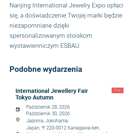
Nanjing International Jewelry Expo opłaci
się, a doświadczenie Twojej marki będzie
niezapomniane dzięki
spersonalizowanym stoiskom
wystawienniczym ESBAU.
Podobne wydarzenia
International Jewellery Fair
Targi
Tokyo Autumn
Październik 28, 2026
Październik 30, 2026
Japonia, Jokohama
Japan, 〒220-0012 Kanagawa-ken,