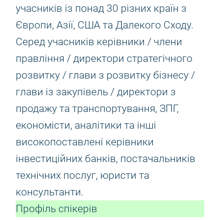
учасників із понад 30 різних країн з
Європи, Азії, США та Далекого Сходу.
Серед учасників керівники / члени
правління / директори стратегічного
розвитку / глави з розвитку бізнесу /
глави із закупівель / директори з
продажу та транспортування, ЗПГ,
економісти, аналітики та інші
високопоставлені керівники
інвестиційних банків, постачальників
технічних послуг, юристи та
консультанти.
Профіль спікерів