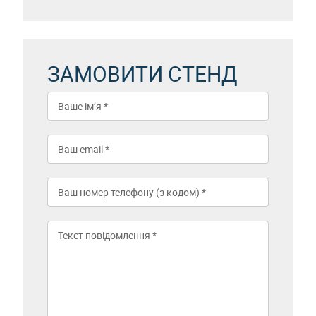
ЗАМОВИТИ СТЕНД