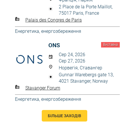
2 Place de la Porte Maillot,
75017 Paris, France
Palais des Congres de Paris
Енергетика, енергозбереження
ONS
Виставка
Сер 24, 2026
Сер 27, 2026
Норвегія, Ставангер
Gunnar Warebergs gate 13,
4021 Stavanger, Norway
Stavanger Forum
Енергетика, енергозбереження
БІЛЬШЕ ЗАХОДІВ