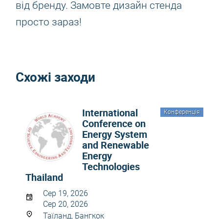
від бренду. Замовте дизайн стенда
просто зараз!
Схожі заходи
International
Конференція
Conference on
Energy System
and Renewable
Energy
Technologies
Thailand
Сер 19, 2026
Сер 20, 2026
Таїланд, Бангкок