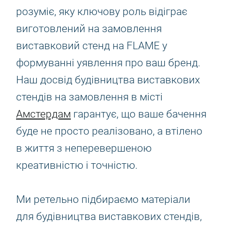
розуміє, яку ключову роль відіграє
виготовлений на замовлення
виставковий стенд на FLAME у
формуванні уявлення про ваш бренд.
Наш досвід будівництва виставкових
стендів на замовлення в місті
Амстердам
гарантує, що ваше бачення
буде не просто реалізовано, а втілено
в життя з неперевершеною
креативністю і точністю.
Ми ретельно підбираємо матеріали
для будівництва виставкових стендів,