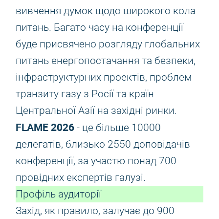
вивчення думок щодо широкого кола
питань. Багато часу на конференції
буде присвячено розгляду глобальних
питань енергопостачання та безпеки,
інфраструктурних проектів, проблем
транзиту газу з Росії та країн
Центральної Азії на західні ринки.
FLAME 2026
- це більше 10000
делегатів, близько 2550 доповідачів
конференції, за участю понад 700
провідних експертів галузі.
Профіль аудиторії
Захід, як правило, залучає до 900