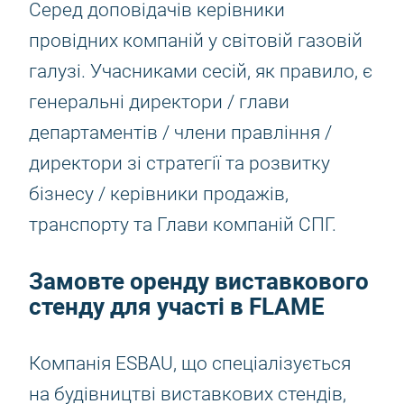
Серед доповідачів керівники
провідних компаній у світовій газовій
галузі. Учасниками сесій, як правило, є
генеральні директори / глави
департаментів / члени правління /
директори зі стратегії та розвитку
бізнесу / керівники продажів,
транспорту та Глави компаній СПГ.
Замовте оренду виставкового
стенду для участі в FLAME
Компанія ESBAU, що спеціалізується
на будівництві виставкових стендів,