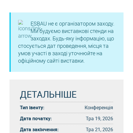
ESBAU не є організатором заходу.
Ми будуємо виставкові стенди на
заходах. Будь-яку інформацію, що
стосується дат проведення, місця та
умов участі в заході уточнюйте на
офіційному сайті виставки.
ДЕТАЛЬНІШЕ
Тип івенту:
Конференція
Дата початку:
Тра 19, 2026
Дата закінчення:
Тра 21, 2026