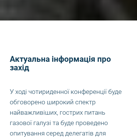
Актуальна інформація про
захід
У ході чотириденної конференції буде
обговорено широкий спектр
найважливіших, гострих питань
газової галузі та буде проведено
опитування серед делегатів для