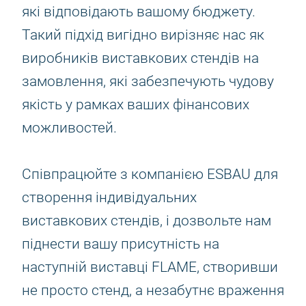
які відповідають вашому бюджету.
Такий підхід вигідно вирізняє нас як
виробників виставкових стендів на
замовлення, які забезпечують чудову
якість у рамках ваших фінансових
можливостей.
Співпрацюйте з компанією ESBAU для
створення індивідуальних
виставкових стендів, і дозвольте нам
піднести вашу присутність на
наступній виставці FLAME, створивши
не просто стенд, а незабутнє враження