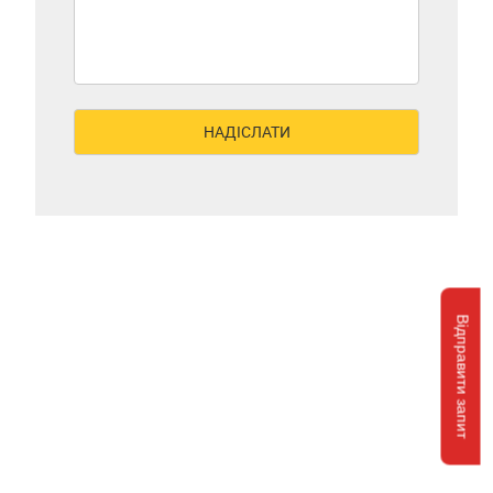
Відправити запит