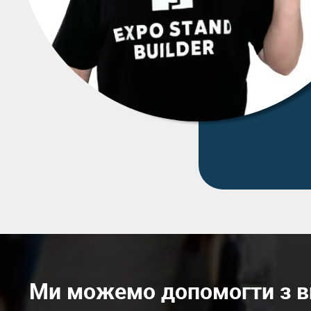
Ми можемо допомогти з ви