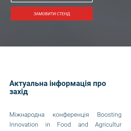
ЗАМОВИТИ СТЕНД
Актуальна інформація про
захід
Міжнародна конференція Boosting
Innovation in Food and Agricultur