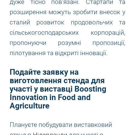
дуже тісно пов'язані. Стартапи та
розширення можуть зробити внесок у
сталий розвиток продовольчих та
сільськогосподарських корпорацій,
пропонуючи розумні пропозиції,
пілотування та відкриті інновації.
Подайте заявку на
виготовлення стенда для
участі у виставці Boosting
Innovation in Food and
Agriculture
Плануєте побудувати виставковий