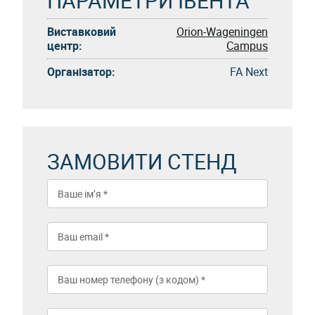
ПАРАМЕТРИ ІВЕНТА
Виставковий
Orion-Wageningen
центр:
Campus
Організатор:
FA Next
ЗАМОВИТИ СТЕНД