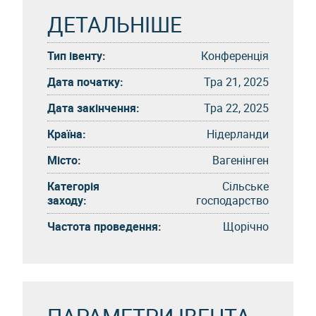
ДЕТАЛЬНІШЕ
Тип івенту:
Конференція
Дата початку:
Тра 21, 2025
Дата закінчення:
Тра 22, 2025
Країна:
Нідерланди
Місто:
Вагенінген
Категорія
Сільське
заходу:
господарство
Частота проведення:
Щорічно