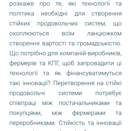
розкаже про те, які технології та
політика необхідні для створення
стійких продовольчих систем, що
охоплюються всім ланцюжком
створення вартості та громадськістю.
Що потрібно для компаній-виробників,
фермерів та КПГ, щоб запровадити ці
технології та як фінансуватимуться
такі інновації? Перетворення на стійкі
продовольчі системи потребує
співпраці між постачальниками та
покупцями, між фермерами та
переробниками. Стійкість та інновації