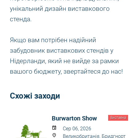
унікальний дизайн виставкового
стенда.
Якщо вам потрібен надійний
забудовник виставкових стендів у
Нідерланди, який не вийде за рамки
вашого бюджету, звертайтеся до нас!
Схожі заходи
Burwarton Show
Виставка
Сер 06, 2026
Великобританія, Бридгнорт