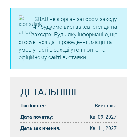
ESBAU не є організатором заходу.
Ми будуємо виставкові стенди на
заходах. Будь-яку інформацію, що
стосується дат проведення, місця та
умов участі в заході уточнюйте на
офіційному сайті виставки.
ДЕТАЛЬНІШЕ
Тип івенту:
Виставка
Дата початку:
Кві 09, 2027
Дата закінчення:
Кві 11, 2027