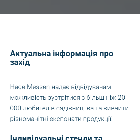
Актуальна інформація про
захід
Hage Messen надає відвідувачам
можливість зустрітися з більш ніж 20
000 любителів садівництва та вивчити
різноманітні експонати продукції.
Індивідуальні стенди та