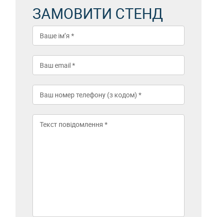
ЗАМОВИТИ СТЕНД