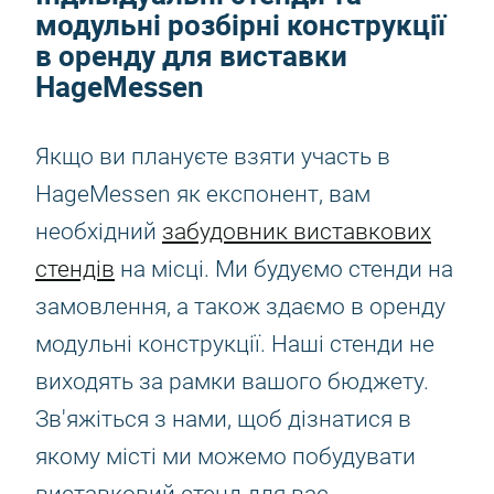
модульні розбірні конструкції
в оренду для виставки
HageMessen
Якщо ви плануєте взяти участь в
HageMessen як експонент, вам
необхідний
забудовник виставкових
стендів
на місці. Ми будуємо стенди на
замовлення, а також здаємо в оренду
модульні конструкції. Наші стенди не
виходять за рамки вашого бюджету.
Зв'яжіться з нами, щоб дізнатися в
якому місті ми можемо побудувати