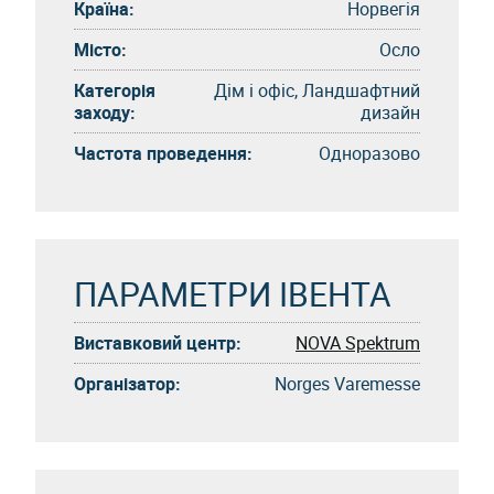
Країна:
Норвегія
Місто:
Осло
Категорія
Дім і офіс, Ландшафтний
заходу:
дизайн
Частота проведення:
Одноразово
ПАРАМЕТРИ ІВЕНТА
Виставковий центр:
NOVA Spektrum
Організатор:
Norges Varemesse