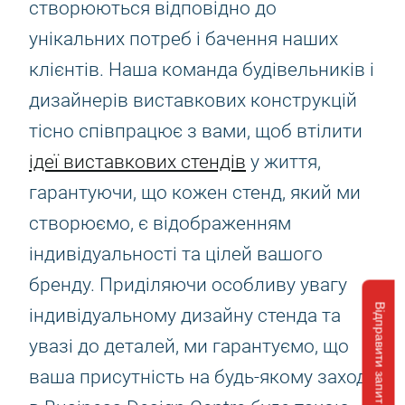
створюються відповідно до
унікальних потреб і бачення наших
клієнтів. Наша команда будівельників і
дизайнерів виставкових конструкцій
тісно співпрацює з вами, щоб втілити
ідеї виставкових стендів
у життя,
гарантуючи, що кожен стенд, який ми
створюємо, є відображенням
індивідуальності та цілей вашого
бренду. Приділяючи особливу увагу
Відправити запит
індивідуальному дизайну стенда та
увазі до деталей, ми гарантуємо, що
ваша присутність на будь-якому заході