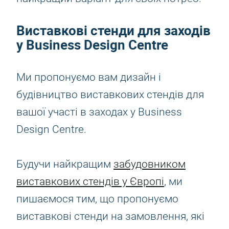
Виставкові стенди для заходів
у Business Design Centre
Ми пропонуємо вам дизайн і
будівництво виставкових стендів для
вашої участі в заходах у Business
Design Centre.
Будучи найкращим
забудовником
виставкових стендів у Європі
, ми
пишаємося тим, що пропонуємо
виставкові стенди на замовлення, які