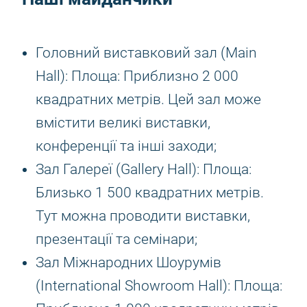
Головний виставковий зал (Main
Hall): Площа: Приблизно 2 000
квадратних метрів. Цей зал може
вмістити великі виставки,
конференції та інші заходи;
Зал Галереї (Gallery Hall): Площа:
Близько 1 500 квадратних метрів.
Тут можна проводити виставки,
презентації та семінари;
Зал Міжнародних Шоурумів
(International Showroom Hall): Площа: