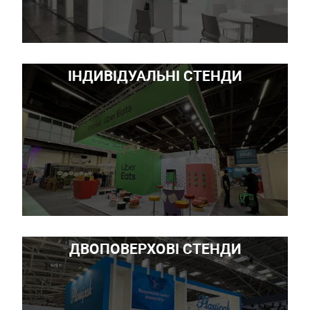
ІНДИВІДУАЛЬНІ СТЕНДИ
ДВОПОВЕРХОВІ СТЕНДИ