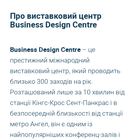
Про виставковий центр
Business Design Centre
Business Design Centre
– це
престижний міжнародний
виставковий центр, який проводить
близько 300 заходів на рік.
Розташований лише за 10 хвилин від
станції Кінгс-Крос Сент-Панкрас і в
безпосередній близькості від станції
метро Ангел, він є одним із
найпопулярніших конференц-залів і