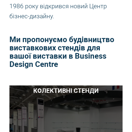
1986 року відкрився новий Центр
бізнес-дизайну.
Ми пропонуємо будівництво
виставкових стендів для
вашої виставки в Business
Design Centre
КОЛЕКТИВНІ СТЕНДИ