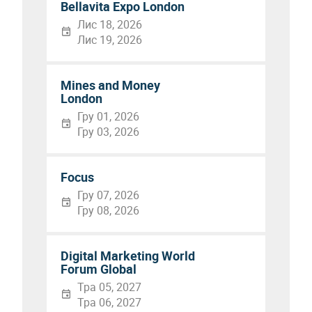
Bellavita Expo London
Лис 18, 2026
Лис 19, 2026
Mines and Money
London
Гру 01, 2026
Гру 03, 2026
Focus
Гру 07, 2026
Гру 08, 2026
Digital Marketing World
Forum Global
Тра 05, 2027
Тра 06, 2027