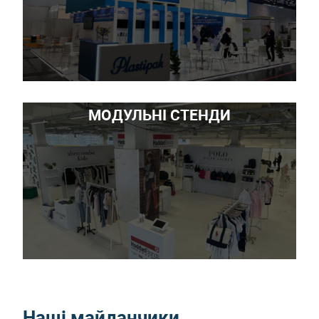
МОДУЛЬНІ СТЕНДИ
Наші майданчики