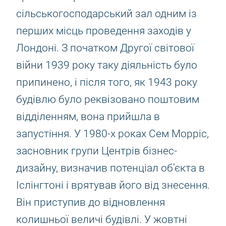
сільськогосподарський зал одним із
перших місць проведення заходів у
Лондоні. З початком Другої світової
війни 1939 року таку діяльність було
припинено, і після того, як 1943 року
будівлю було реквізовано поштовим
відділенням, вона прийшла в
запустіння. У 1980-х роках Сем Морріс,
засновник групи Центрів бізнес-
дизайну, визначив потенціал об’єкта в
Іслінгтоні і врятував його від знесення.
Він приступив до відновлення
колишньої величі будівлі. У жовтні