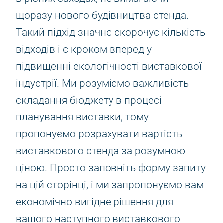
щоразу нового будівництва стенда.
Такий підхід значно скорочує кількість
відходів і є кроком вперед у
підвищенні екологічності виставкової
індустрії. Ми розуміємо важливість
складання бюджету в процесі
планування виставки, тому
пропонуємо розрахувати вартість
виставкового стенда за розумною
ціною. Просто заповніть форму запиту
на цій сторінці, і ми запропонуємо вам
економічно вигідне рішення для
вашого наступного виставкового