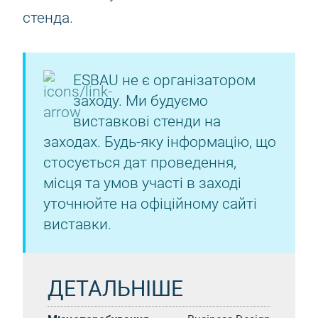
стенда.
ESBAU не є організатором
заходу. Ми будуємо
виставкові стенди на
заходах. Будь-яку інформацію, що
стосується дат проведення,
місця та умов участі в заході
уточнюйте на офіційному сайті
виставки.
ДЕТАЛЬНІШЕ