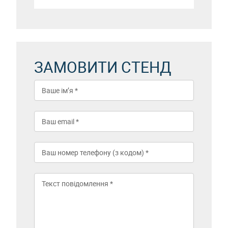
ЗАМОВИТИ СТЕНД