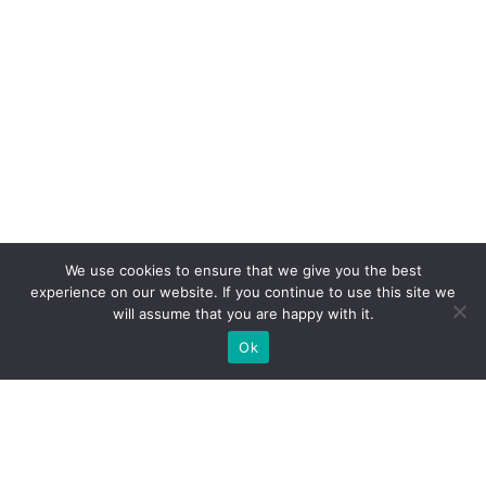
We use cookies to ensure that we give you the best
experience on our website. If you continue to use this site we
will assume that you are happy with it.
Ok