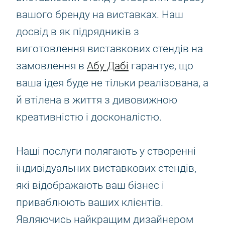
вашого бренду на виставках. Наш
досвід в як підрядників з
виготовлення виставкових стендів на
замовлення в
Абу Дабі
гарантує, що
ваша ідея буде не тільки реалізована, а
й втілена в життя з дивовижною
креативністю і досконалістю.
Наші послуги полягають у створенні
індивідуальних виставкових стендів,
які відображають ваш бізнес і
приваблюють ваших клієнтів.
Являючись найкращим дизайнером