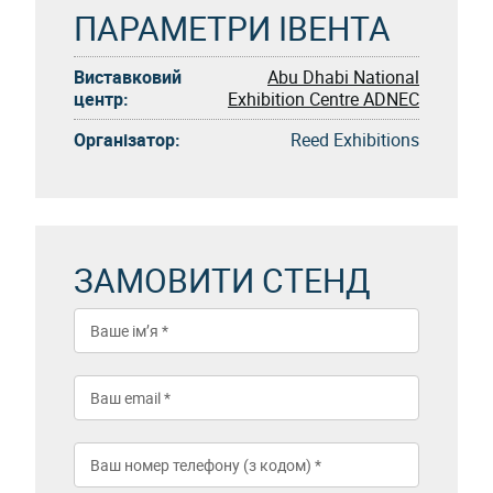
ПАРАМЕТРИ ІВЕНТА
Виставковий
Abu Dhabi National
центр:
Exhibition Centre ADNEC
Організатор:
Reed Exhibitions
ЗАМОВИТИ СТЕНД