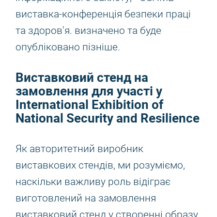
виставка-конференція безпеки праці
та здоров'я. визначено та буде
опубліковано пізніше.
Виставковий стенд на
замовлення для участі у
International Exhibition of
National Security and Resilience
Як авторитетний виробник
виставкових стендів, ми розуміємо,
наскільки важливу роль відіграє
виготовлений на замовлення
виставковий стенд у створенні образу