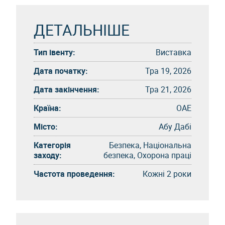
ДЕТАЛЬНІШЕ
Тип івенту:
Виставка
Дата початку:
Тра 19, 2026
Дата закінчення:
Тра 21, 2026
Країна:
ОАЕ
Місто:
Абу Дабі
Категорія
Безпека, Національна
заходу:
безпека, Охорона праці
Частота проведення:
Кожні 2 роки