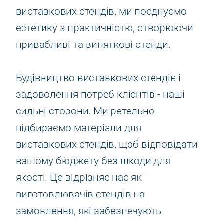
виставкових стендів, ми поєднуємо
естетику з практичністю, створюючи
привабливі та виняткові стенди.
Будівництво виставкових стендів і
задоволення потреб клієнтів - наші
сильні сторони. Ми ретельно
підбираємо матеріали для
виставкових стендів, щоб відповідати
вашому бюджету без шкоди для
якості. Це відрізняє нас як
виготовлювачів стендів на
замовлення, які забезпечують