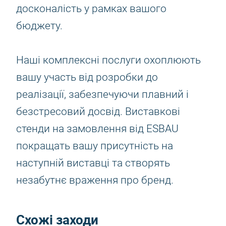
досконалість у рамках вашого
бюджету.
Наші комплексні послуги охоплюють
вашу участь від розробки до
реалізації, забезпечуючи плавний і
безстресовий досвід. Виставкові
стенди на замовлення від ESBAU
покращать вашу присутність на
наступній виставці та створять
незабутнє враження про бренд.
Схожі заходи