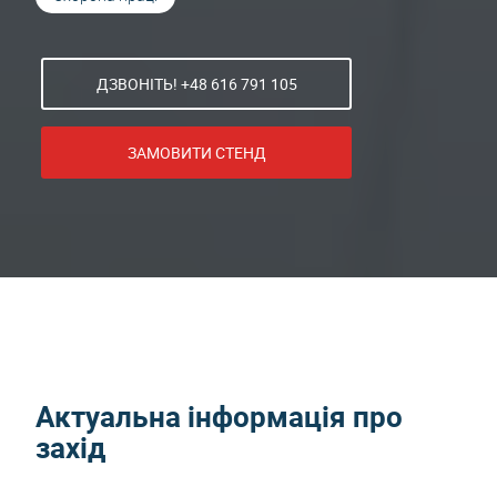
ДЗВОНІТЬ! +48 616 791 105
ЗАМОВИТИ СТЕНД
Актуальна інформація про
захід