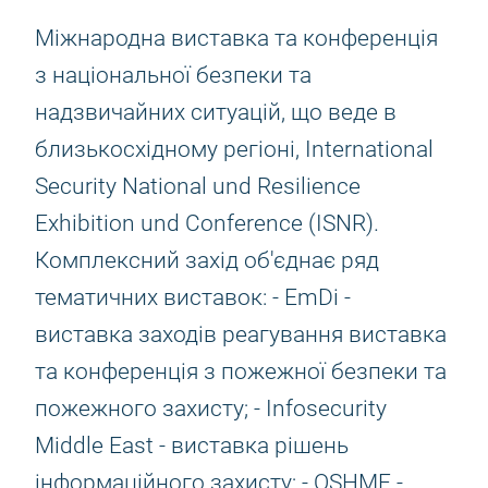
Міжнародна виставка та конференція
з національної безпеки та
надзвичайних ситуацій, що веде в
близькосхідному регіоні, International
Security National und Resilience
Exhibition und Conference (ISNR).
Комплексний захід об'єднає ряд
тематичних виставок: - EmDi -
виставка заходів реагування виставка
та конференція з пожежної безпеки та
пожежного захисту; - Infosecurity
Middle East - виставка рішень
інформаційного захисту; - OSHME -