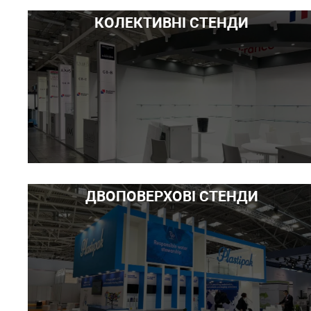
КОЛЕКТИВНІ СТЕНДИ
ДВОПОВЕРХОВІ СТЕНДИ