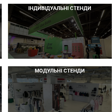
ІНДИВІДУАЛЬНІ СТЕНДИ
МОДУЛЬНІ СТЕНДИ