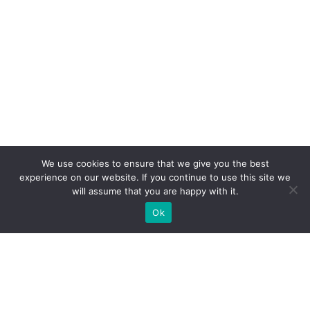
We use cookies to ensure that we give you the best
experience on our website. If you continue to use this site we
will assume that you are happy with it.
Ok