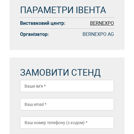
ПАРАМЕТРИ ІВЕНТА
Виставковий центр:
BERNEXPO
Організатор:
BERNEXPO AG
ЗАМОВИТИ СТЕНД