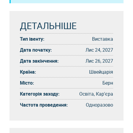
ДЕТАЛЬНІШЕ
Тип івенту:
Виставка
Дата початку:
Лис 24, 2027
Дата закінчення:
Лис 26, 2027
Країна:
Швейцарія
Місто:
Берн
Категорія заходу:
Освіта, Кар'єра
Частота проведення:
Одноразово