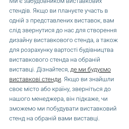
Ми є забудовником виставкових
стендів. Якщо ви плануєте участь в
одній з представлених виставок, вам
слід звернутися до нас для створення
дизайну виставкового стенда, а також
для розрахунку вартості будівництва
виставкового стенда на обраній
виставці. Дізнайтеся,
де ми будуємо
виставкові стенди
. Якщо ви знайшли
своє місто або країну, зверніться до
нашого менеджера, він підкаже, чи
зможемо ми побудувати виставковий
стенд на обраній вами виставці.