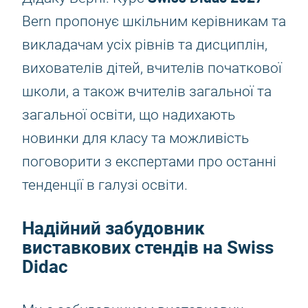
Bern пропонує шкільним керівникам та
викладачам усіх рівнів та дисциплін,
вихователів дітей, вчителів початкової
школи, а також вчителів загальної та
загальної освіти, що надихають
новинки для класу та можливість
поговорити з експертами про останні
тенденції в галузі освіти.
Надійний забудовник
виставкових стендів на Swiss
Didac