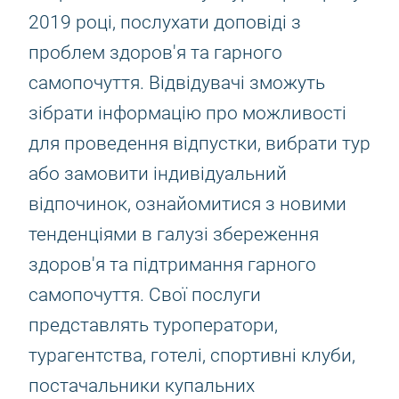
2019 році, послухати доповіді з
проблем здоров'я та гарного
самопочуття. Відвідувачі зможуть
зібрати інформацію про можливості
для проведення відпустки, вибрати тур
або замовити індивідуальний
відпочинок, ознайомитися з новими
тенденціями в галузі збереження
здоров'я та підтримання гарного
самопочуття. Свої послуги
представлять туроператори,
турагентства, готелі, спортивні клуби,
постачальники купальних