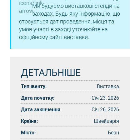
Ми будуємо виставкові стенди на
заходах. Будь-яку інформацію, що
стосується дат проведення, місця та
умов участі в заході уточнюйте на
офіційному сайті виставки.
ДЕТАЛЬНІШЕ
Тип івенту:
Виставка
Дата початку:
Січ 23, 2026
Дата закінчення:
Січ 26, 2026
Країна:
Швейцарія
Місто:
Берн