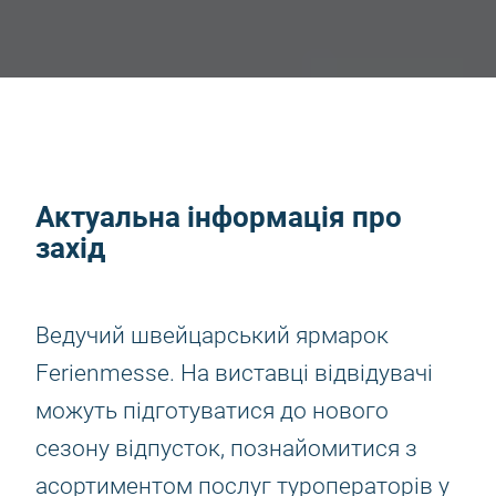
Актуальна інформація про
захід
Ведучий швейцарський ярмарок
Ferienmesse. На виставці відвідувачі
можуть підготуватися до нового
сезону відпусток, познайомитися з
асортиментом послуг туроператорів у