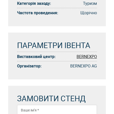
Категорія заходу:
Туризм
Частота проведення:
Щорічно
ПАРАМЕТРИ ІВЕНТА
Виставковий центр:
BERNEXPO
Організатор:
BERNEXPO AG
ЗАМОВИТИ СТЕНД