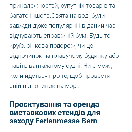
приналежностей, супутніх товарів та
багато іншого.Свята на воді були
завжди дуже популярні і в даний час
відчувають справжній бум. Будь то
круїз, річкова подорож, чи це
відпочинок на плавучому будинку або
навіть вантажному судні. Чи є межі,
коли йдеться про те, щоб провести
свій відпочинок на морі.
Проєктування та оренда
виставкових стендів для
заходу Ferienmesse Bern