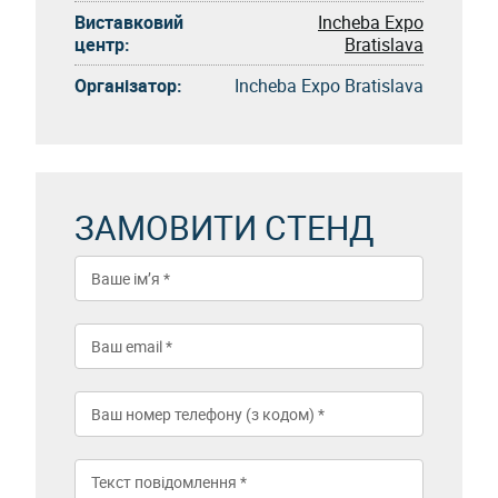
Виставковий
Incheba Expo
центр:
Bratislava
Організатор:
Incheba Expo Bratislava
ЗАМОВИТИ СТЕНД