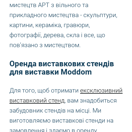
мистецтв АРТ з вільного та
прикладного мистецтва - скульптури,
картини, кераміка, гравюри,
фотографії, дерева, скла і все, що
пов'язано з мистецтвом.
Оренда виставкових стендів
для виставки Moddom
Для того, щоб отримати
ексклюзивний
виставковий стенд
, вам знадобиться
забудовник стендів на місці. Ми
виготовляємо виставкові стенди на
замовлення і здаємо в оренду