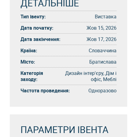
ДЕТАЛЬНІШЕ
Тип івенту:
Виставка
Дата початку:
Жов 15, 2026
Дата закінчення:
Жов 17, 2026
Країна:
Словаччина
Місто:
Братислава
Категорія
Дизайн інтер'єру, Дім і
заходу:
офіс, Меблі
Частота проведення:
Одноразово
ПАРАМЕТРИ ІВЕНТА