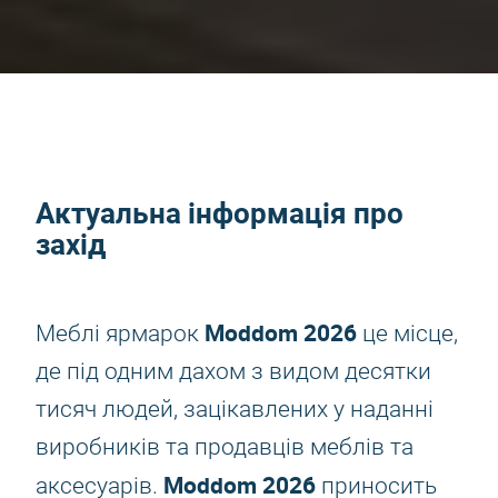
Актуальна інформація про
захід
Moddom 2026
Меблі ярмарок
це місце,
де під одним дахом з видом десятки
тисяч людей, зацікавлених у наданні
виробників та продавців меблів та
Moddom 2026
аксесуарів.
приносить