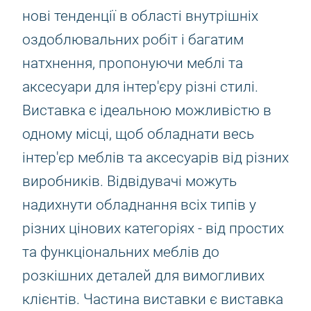
нові тенденції в області внутрішніх
оздоблювальних робіт і багатим
натхнення, пропонуючи меблі та
аксесуари для інтер'єру різні стилі.
Виставка є ідеальною можливістю в
одному місці, щоб обладнати весь
інтер'єр меблів та аксесуарів від різних
виробників. Відвідувачі можуть
надихнути обладнання всіх типів у
різних цінових категоріях - від простих
та функціональних меблів до
розкішних деталей для вимогливих
клієнтів. Частина виставки є виставка