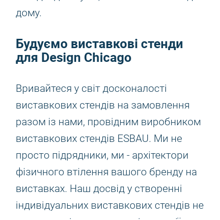
дому.
Будуємо виставкові стенди
для Design Chicago
Вривайтеся у світ досконалості
виставкових стендів на замовлення
разом із нами, провідним виробником
виставкових стендів ESBAU. Ми не
просто підрядники, ми - архітектори
фізичного втілення вашого бренду на
виставках. Наш досвід у створенні
індивідуальних виставкових стендів не