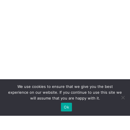
We use cookies to ensure that we give you the best
experience on our website. If you continue to use this site we
will assume that you are happy with it.
Ok