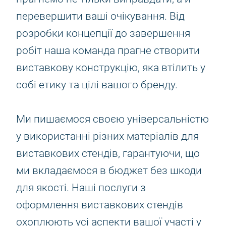
перевершити ваші очікування. Від
розробки концепції до завершення
робіт наша команда прагне створити
виставкову конструкцію, яка втілить у
собі етику та цілі вашого бренду.
Ми пишаємося своєю універсальністю
у використанні різних матеріалів для
виставкових стендів, гарантуючи, що
ми вкладаємося в бюджет без шкоди
для якості. Наші послуги з
оформлення виставкових стендів
охоплюють усі аспекти вашої участі у