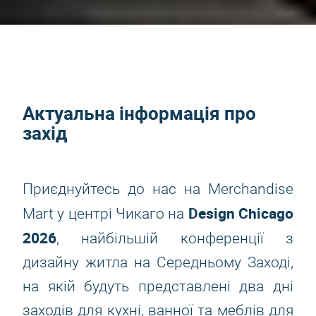
Актуальна інформація про
захід
Приєднуйтесь до нас на Merchandise
Design Chicago
Mart у центрі Чикаго на
2026
, найбільшій конференції з
дизайну житла на Середньому Заході,
на якій будуть представлені два дні
заходів для кухні, ванної та меблів для