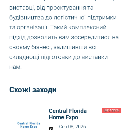
виставці, від проєктування та
будівництва до логістичної підтримки
та організації. Такий комплексний
підхід дозволить вам зосередитися на
своєму бізнесі, залишивши всі
складнощі підготовки до виставки
нам.
Схожі заходи
Central Florida
Виставка
Home Expo
Сер 08, 2026