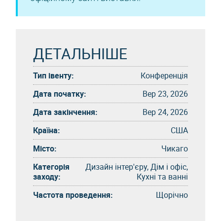
ДЕТАЛЬНІШЕ
Тип івенту:
Конференція
Дата початку:
Вер 23, 2026
Дата закінчення:
Вер 24, 2026
Країна:
США
Місто:
Чикаго
Категорія
Дизайн інтер'єру, Дім і офіс,
заходу:
Кухні та ванні
Частота проведення:
Щорічно