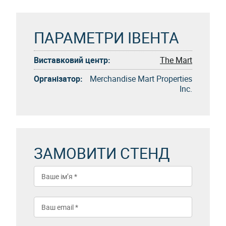
ПАРАМЕТРИ ІВЕНТА
Виставковий центр:
The Mart
Організатор:
Merchandise Mart Properties
Inc.
ЗАМОВИТИ СТЕНД