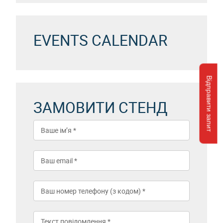
EVENTS CALENDAR
Відправити запит
ЗАМОВИТИ СТЕНД