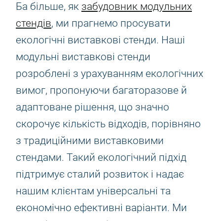
Ба більше, як
забудовник модульних
стендів
, ми прагнемо просувати
екологічні виставкові стенди. Наші
модульні виставкові стенди
розроблені з урахуванням екологічних
вимог, пропонуючи багаторазове й
адаптоване рішення, що значно
скорочує кількість відходів, порівняно
з традиційними виставковими
стендами. Такий екологічний підхід
підтримує сталий розвиток і надає
нашим клієнтам універсальні та
економічно ефективні варіанти. Ми