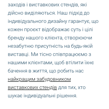
заходів і виставкових стендів, які
дійсно виділяються. Наш підхід до
індивідуального дизайну гарантує, що
кожен проєкт відображає суть і цілі
бренду нашого клієнта, створюючи
незабутню присутність на будь-якій
виставці. Ми тісно співпрацюємо з
нашими клієнтами, щоб втілити їхнє
бачення в життя, що робить нас
найкращим забудовником
виставкових стендів
для тих, хто
шукає індивідуальні рішення.