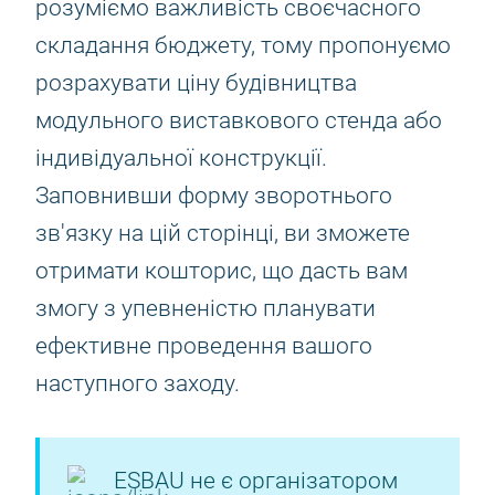
розуміємо важливість своєчасного
складання бюджету, тому пропонуємо
розрахувати ціну будівництва
модульного виставкового стенда або
індивідуальної конструкції.
Заповнивши форму зворотнього
зв'язку на цій сторінці, ви зможете
отримати кошторис, що дасть вам
змогу з упевненістю планувати
ефективне проведення вашого
наступного заходу.
ESBAU не є організатором