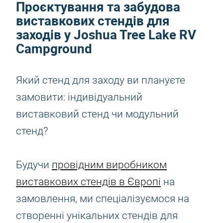
Проєктування та забудова
виставкових стендів для
заходів у Joshua Tree Lake RV
Campground
Який стенд для заходу ви плануєте
замовити: індивідуальний
виставковий стенд чи модульний
стенд?
Будучи
провідним виробником
виставкових стендів в Європі
на
замовлення, ми спеціалізуємося на
створенні унікальних стендів для