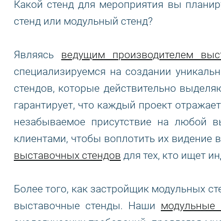
Какой стенд для мероприятия вы планир
стенд или модульный стенд?
Являясь
ведущим производителем выс
специализируемся на создании уникаль
стендов, которые действительно выделя
гарантирует, что каждый проект отражает
незабываемое присутствие на любой в
клиентами, чтобы воплотить их видение в
выставочных стендов
для тех, кто ищет 
Более того, как застройщик модульных с
выставочные стенды. Наши
модульные 