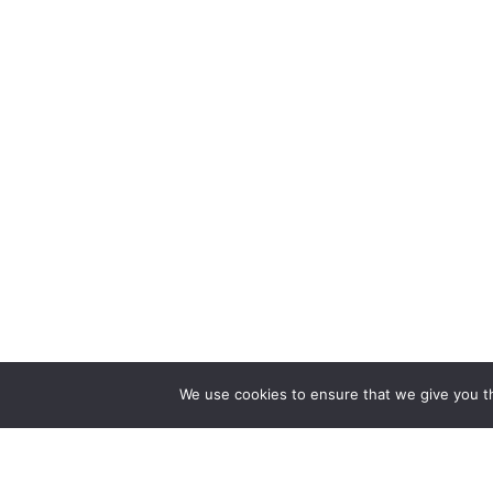
We use cookies to ensure that we give you th