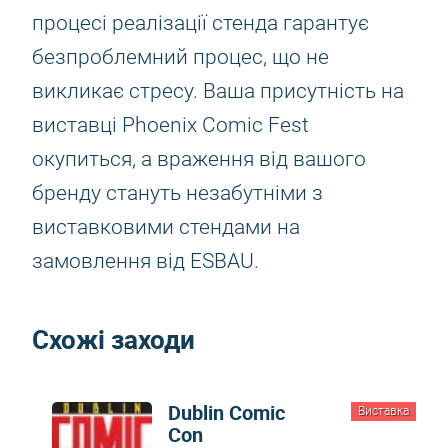
процесі реалізації стенда гарантує
безпроблемний процес, що не
викликає стресу. Ваша присутність на
виставці Phoenix Comic Fest
окупиться, а враження від вашого
бренду стануть незабутніми з
виставковими стендами на
замовлення від ESBAU.
Схожі заходи
Dublin Comic
Виставка
Con