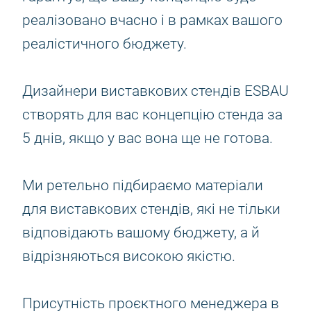
реалізовано вчасно і в рамках вашого
реалістичного бюджету.
Дизайнери виставкових стендів ESBAU
створять для вас концепцію стенда за
5 днів, якщо у вас вона ще не готова.
Ми ретельно підбираємо матеріали
для виставкових стендів, які не тільки
відповідають вашому бюджету, а й
відрізняються високою якістю.
Присутність проєктного менеджера в