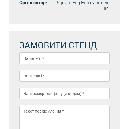
Організатор:
Square Egg Entertainment
Inc.
ЗАМОВИТИ СТЕНД