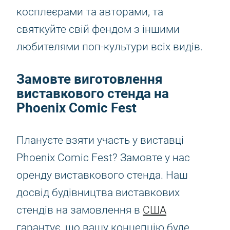
косплеєрами та авторами, та
святкуйте свій фендом з іншими
любителями поп-культури всіх видів.
Замовте виготовлення
виставкового стенда на
Phoenix Comic Fest
Плануєте взяти участь у виставці
Phoenix Comic Fest? Замовте у нас
оренду виставкового стенда. Наш
досвід будівництва виставкових
стендів на замовлення в
США
гарантує, що вашу концепцію буде