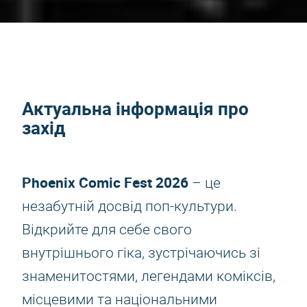
Актуальна інформація про
захід
Phoenix Comic Fest 2026
– це
незабутній досвід поп-культури.
Відкрийте для себе свого
внутрішнього гіка, зустрічаючись зі
знаменитостями, легендами коміксів,
місцевими та національними