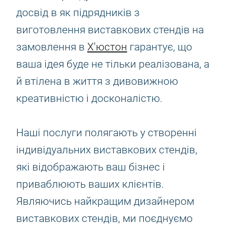
досвід в як підрядників з
виготовлення виставкових стендів на
замовлення в
Х'юстон
гарантує, що
ваша ідея буде не тільки реалізована, а
й втілена в життя з дивовижною
креативністю і досконалістю.
Наші послуги полягають у створенні
індивідуальних виставкових стендів,
які відображають ваш бізнес і
приваблюють ваших клієнтів.
Являючись найкращим дизайнером
виставкових стендів, ми поєднуємо