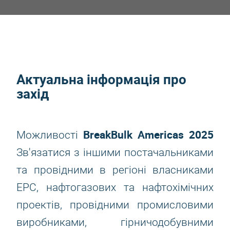
Актуальна інформація про
захід
BreakBulk Americas 2025
Можливості
Зв'язатися з іншими постачальниками
та провідними в регіоні власниками
EPC, нафтогазових та нафтохімічних
проектів, провідними промисловими
виробниками, гірничодобувними