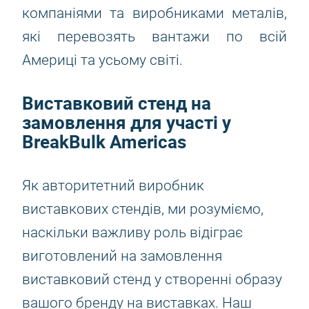
компаніями та виробниками металів,
які перевозять вантажи по всій
Америці та усьому світі.
Виставковий стенд на
замовлення для участі у
BreakBulk Americas
Як авторитетний виробник
виставкових стендів, ми розуміємо,
наскільки важливу роль відіграє
виготовлений на замовлення
виставковий стенд у створенні образу
вашого бренду на виставках. Наш