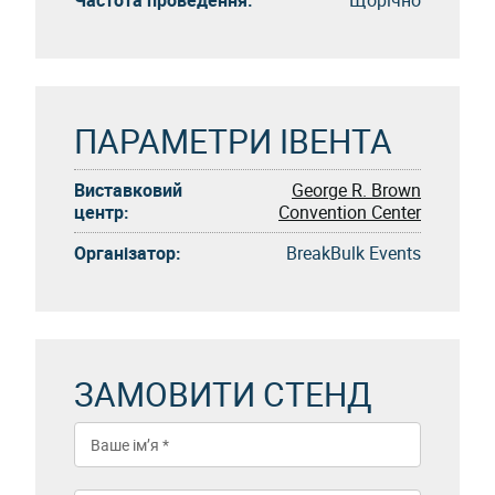
ПАРАМЕТРИ ІВЕНТА
Виставковий
George R. Brown
центр:
Convention Center
Організатор:
BreakBulk Events
ЗАМОВИТИ СТЕНД