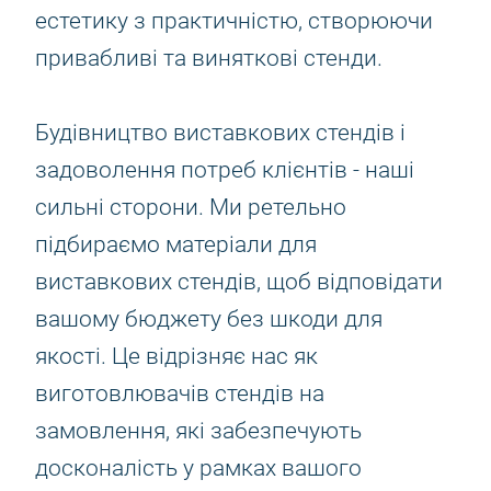
естетику з практичністю, створюючи
привабливі та виняткові стенди.
Будівництво виставкових стендів і
задоволення потреб клієнтів - наші
сильні сторони. Ми ретельно
підбираємо матеріали для
виставкових стендів, щоб відповідати
вашому бюджету без шкоди для
якості. Це відрізняє нас як
виготовлювачів стендів на
замовлення, які забезпечують
досконалість у рамках вашого