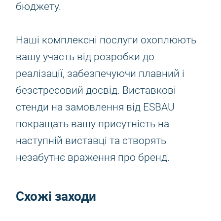
бюджету.
Наші комплексні послуги охоплюють
вашу участь від розробки до
реалізації, забезпечуючи плавний і
безстресовий досвід. Виставкові
стенди на замовлення від ESBAU
покращать вашу присутність на
наступній виставці та створять
незабутнє враження про бренд.
Схожі заходи