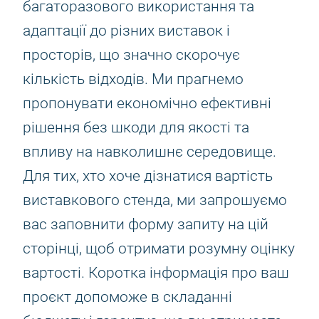
багаторазового використання та
адаптації до різних виставок і
просторів, що значно скорочує
кількість відходів. Ми прагнемо
пропонувати економічно ефективні
рішення без шкоди для якості та
впливу на навколишнє середовище.
Для тих, хто хоче дізнатися вартість
виставкового стенда, ми запрошуємо
вас заповнити форму запиту на цій
сторінці, щоб отримати розумну оцінку
вартості. Коротка інформація про ваш
проєкт допоможе в складанні