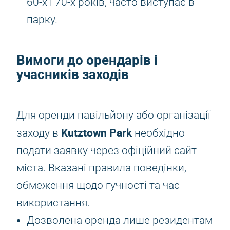
60-х і 70-х років, часто виступає в
парку.
Вимоги до орендарів і
учасників заходів
Для оренди павільйону або організації
Kutztown Park
заходу в
необхідно
подати заявку через офіційний сайт
міста. Вказані правила поведінки,
обмеження щодо гучності та час
використання.
Дозволена оренда лише резидентам