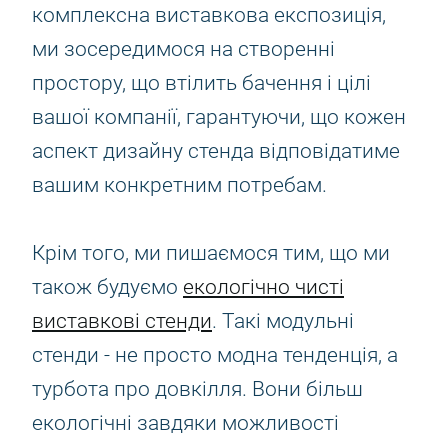
комплексна виставкова експозиція,
ми зосередимося на створенні
простору, що втілить бачення і цілі
вашої компанії, гарантуючи, що кожен
аспект дизайну стенда відповідатиме
вашим конкретним потребам.
Крім того, ми пишаємося тим, що ми
також будуємо
екологічно чисті
виставкові стенди
. Такі модульні
стенди - не просто модна тенденція, а
турбота про довкілля. Вони більш
екологічні завдяки можливості