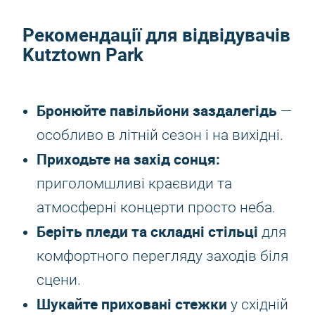
Рекомендації для відвідувачів
Kutztown Park
Бронюйте павільйони заздалегідь
—
особливо в літній сезон і на вихідні.
Приходьте на захід сонця:
приголомшливі краєвиди та
атмосферні концерти просто неба.
Беріть пледи та складні стільці
для
комфортного перегляду заходів біля
сцени.
Шукайте приховані стежки
у східній