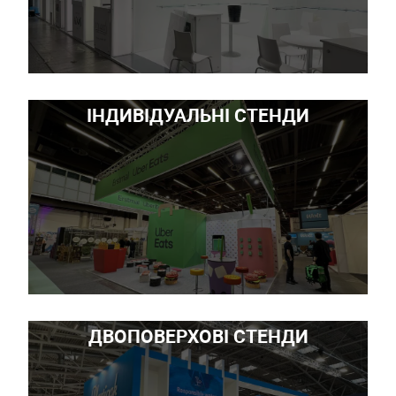
ІНДИВІДУАЛЬНІ СТЕНДИ
ДВОПОВЕРХОВІ СТЕНДИ