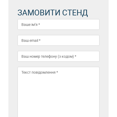
ЗАМОВИТИ СТЕНД