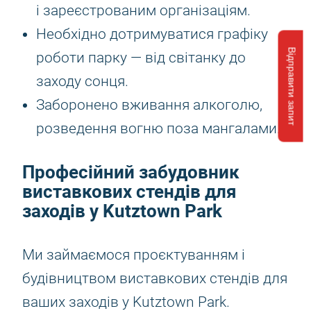
і зареєстрованим організаціям.
Необхідно дотримуватися графіку
Відправити запит
роботи парку — від світанку до
заходу сонця.
Заборонено вживання алкоголю,
розведення вогню поза мангалами.
Професійний забудовник
виставкових стендів для
заходів у Kutztown Park
Ми займаємося проєктуванням і
будівництвом виставкових стендів для
ваших заходів у Kutztown Park.