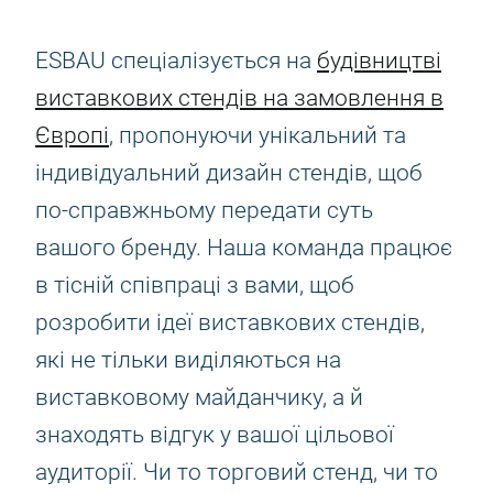
ESBAU спеціалізується на
будівництві
виставкових стендів на замовлення в
Європі
, пропонуючи унікальний та
індивідуальний дизайн стендів, щоб
по-справжньому передати суть
вашого бренду. Наша команда працює
в тісній співпраці з вами, щоб
розробити ідеї виставкових стендів,
які не тільки виділяються на
виставковому майданчику, а й
знаходять відгук у вашої цільової
аудиторії. Чи то торговий стенд, чи то