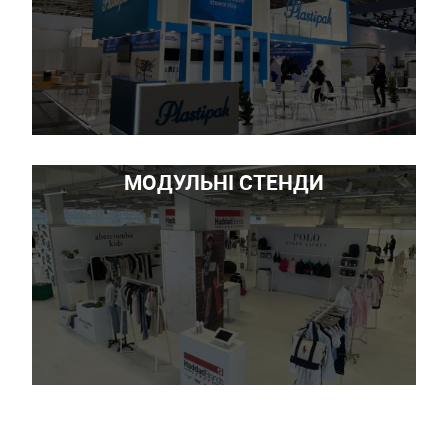
МОДУЛЬНІ СТЕНДИ