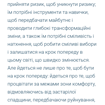
прийняти ризик, щоб уникнути ризику;
їм потрібні інструменти та навички,
щоб передбачати майбутнє і
проводити глибокі трансформаційні
зміни, а також їм потрібні сміливість і
натхнення, щоб робити сміливі вибори
і залишатися на крок попереду в
цьому світі, що швидко змінюється.
Але йдеться не лише про те, щоб бути
на крок попереду: йдеться про те, щоб
процвітати за межами зони комфорту,
відмовляючись від застарілої
спадщини, передбачаючи руйнування,