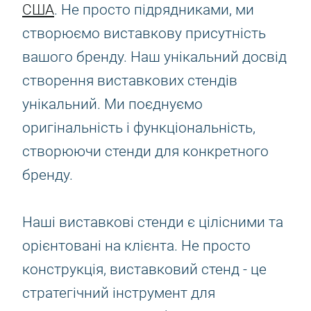
США
. Не просто підрядниками, ми
створюємо виставкову присутність
вашого бренду. Наш унікальний досвід
створення виставкових стендів
унікальний. Ми поєднуємо
оригінальність і функціональність,
створюючи стенди для конкретного
бренду.
Наші виставкові стенди є цілісними та
орієнтовані на клієнта. Не просто
конструкція, виставковий стенд - це
стратегічний інструмент для