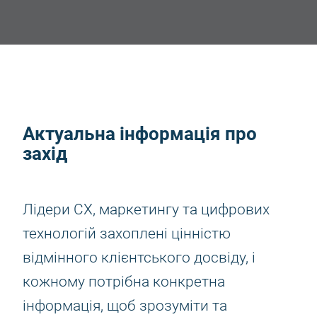
Актуальна інформація про
захід
Лідери CX, маркетингу та цифрових
технологій захоплені цінністю
відмінного клієнтського досвіду, і
кожному потрібна конкретна
інформація, щоб зрозуміти та