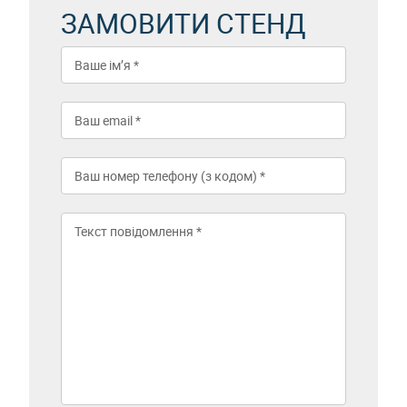
ЗАМОВИТИ СТЕНД