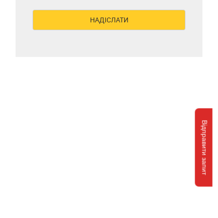
Відправити запит