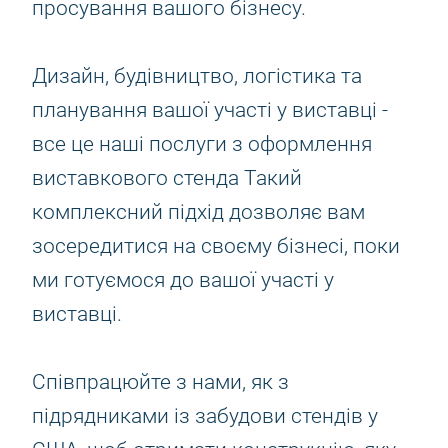
просування вашого бізнесу.
Дизайн, будівництво, логістика та
планування вашої участі у виставці -
все це наші послуги з оформлення
виставкового стенда Такий
комплексний підхід дозволяє вам
зосередитися на своєму бізнесі, поки
ми готуємося до вашої участі у
виставці.
Співпрацюйте з нами, як з
підрядниками із забудови стендів у