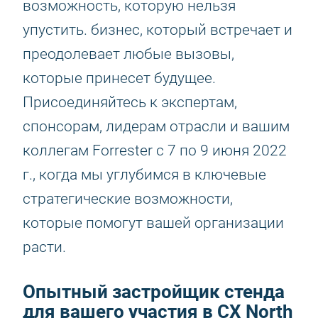
возможность, которую нельзя
упустить. бизнес, который встречает и
преодолевает любые вызовы,
которые принесет будущее.
Присоединяйтесь к экспертам,
спонсорам, лидерам отрасли и вашим
коллегам Forrester с 7 по 9 июня 2022
г., когда мы углубимся в ключевые
стратегические возможности,
которые помогут вашей организации
расти.
Опытный застройщик стенда
для вашего участия в CX North