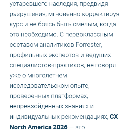
устаревшего наследия, предвидя
разрушения, мгновенно корректируя
курс и не боясь быть смелым, когда
это необходимо. С первоклассным
составом аналитиков Forrester,
профильных экспертов и ведущих
специалистов-практиков, не говоря
уже о многолетнем
исследовательском опыте,
проверенных платформах,
непревзойденных знаниях и
CX
индивидуальных рекомендациях,
North America 2026
— это