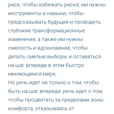
риск, чтобы избежать риска; им нужны
инструменты и навыки, чтобы
предсказывать будущее и проводить
глубокие трансформационные
изменения, а также им нужны
смелость и вдохновение, чтобы
делать смелые выборы и оставаться
на шаг впереди в этом быстро
меняющемся мире.
Но речь идет не только о том, чтобы
быть на шаг впереди: речь идет о том,
чтобы процветать за пределами зоны
комфорта, отказываясь от