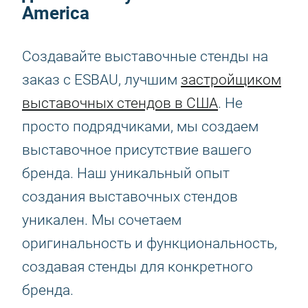
America
Создавайте выставочные стенды на
заказ с ESBAU, лучшим
застройщиком
выставочных стендов в США
. Не
просто подрядчиками, мы создаем
выставочное присутствие вашего
бренда. Наш уникальный опыт
создания выставочных стендов
уникален. Мы сочетаем
оригинальность и функциональность,
создавая стенды для конкретного
бренда.