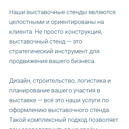
Наши выставочные стенды являются
целостными и ориентированы на
клиента. Не просто конструкция,
выставочный стенд — это
стратегический инструмент для
продвижения вашего бизнеса.
Дизайн, строительство, логистика и
планирование вашего участия в
выставке — всё это наши услуги по
оформлению выставочного стенда.
Такой комплексный подход позволяет