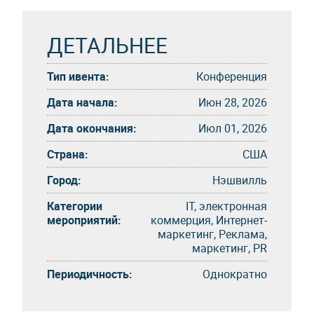
ДЕТАЛЬНЕЕ
Тип ивента:
Конференция
Дата начала:
Июн 28, 2026
Дата окончания:
Июл 01, 2026
Страна:
США
Город:
Нэшвилль
Категории
IT, электронная
мероприятий:
коммерция, Интернет-
маркетинг, Реклама,
маркетинг, PR
Периодичность:
Однократно