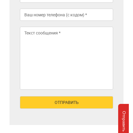
Отправить запрос