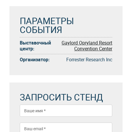
ПАРАМЕТРЫ
СОБЫТИЯ
Выставочный
Gaylord Opryland Resort
центр:
Convention Center
Организатор:
Forrester Research Inc
ЗАПРОСИТЬ СТЕНД