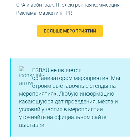
CPA и арбитраж
,
IT, электронная коммерция
,
Реклама, маркетинг, PR
БОЛЬШЕ МЕРОПРИЯТИЙ
ESBAU не является
организатором мероприятия. Мы
строим выставочные стенды на
мероприятиях. Любую информацию,
касающуюся дат проведения, места и
условий участия в мероприятии
уточняйте на официальном сайте
выставки.