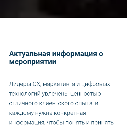
Актуальная информация о
мероприятии
Лидеры CX, маркетинга и цифровых
технологий увлечены ценностью
отличного клиентского опыта, и
каждому нужна конкретная
информация, чтобы понять и принять