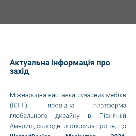
Актуальна інформація про
захід
Міжнародна виставка сучасних меблів
(ICFF), провідна платформа
глобального дизайну в Північній
Америці, сьогодні оголосила про те, що