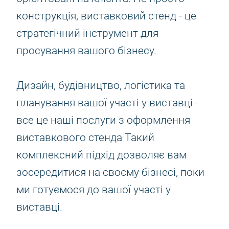
конструкція, виставковий стенд - це
стратегічний інструмент для
просування вашого бізнесу.
Дизайн, будівництво, логістика та
планування вашої участі у виставці -
все це наші послуги з оформлення
виставкового стенда Такий
комплексний підхід дозволяє вам
зосередитися на своєму бізнесі, поки
ми готуємося до вашої участі у
виставці.