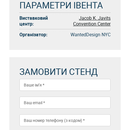
ПАРАМЕТРИ ІВЕНТА
Виставковий
Jacob K. Javits
центр:
Convention Center
Організатор:
WantedDesign NYC
ЗАМОВИТИ СТЕНД