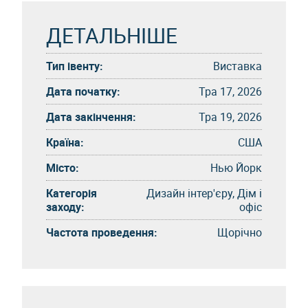
ДЕТАЛЬНІШЕ
Тип івенту:
Виставка
Дата початку:
Тра 17, 2026
Дата закінчення:
Тра 19, 2026
Країна:
США
Місто:
Нью Йорк
Категорія
Дизайн інтер'єру, Дім і
заходу:
офіс
Частота проведення:
Щорічно