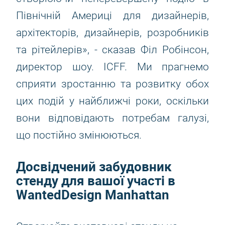
Північній Америці для дизайнерів,
архітекторів, дизайнерів, розробників
та рітейлерів», - сказав Філ Робінсон,
директор шоу. ICFF. Ми прагнемо
сприяти зростанню та розвитку обох
цих подій у найближчі роки, оскільки
вони відповідають потребам галузі,
що постійно змінюються.
Досвідчений забудовник
стенду для вашої участі в
WantedDesign Manhattan