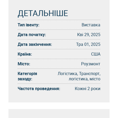
ДЕТАЛЬНІШЕ
Тип івенту:
Виставка
Дата початку:
Кві 29, 2025
Дата закінчення:
Тра 01, 2025
Країна:
США
Місто:
Роузмонт
Категорія
Логістика, Транспорт,
заходу:
логістика, місто
Частота проведення:
Кожні 2 роки