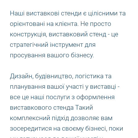
Наші виставкові стенди є цілісними та
орієнтовані на клієнта. Не просто
конструкція, виставковий стенд - це
стратегічний інструмент для
просування вашого бізнесу.
Дизайн, будівництво, логістика та
планування вашої участі у виставці -
все це наші послуги з оформлення
виставкового стенда Такий
комплексний підхід дозволяє вам
зосередитися на своєму бізнесі, поки