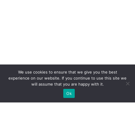
We use cookies to ensure that we give you the best
experience on our website. If you continue to use this site we
will assume that you are happy with it.
Ok