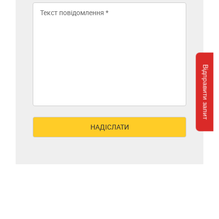
Відправити запит