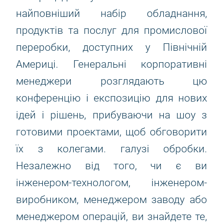
найповніший набір обладнання,
продуктів та послуг для промислової
переробки, доступних у Північній
Америці. Генеральні корпоративні
менеджери розглядають цю
конференцію і експозицію для нових
ідей і рішень, прибуваючи на шоу з
готовими проектами, щоб обговорити
їх з колегами. галузі обробки.
Незалежно від того, чи є ви
інженером-технологом, інженером-
виробником, менеджером заводу або
менеджером операцій, ви знайдете те,