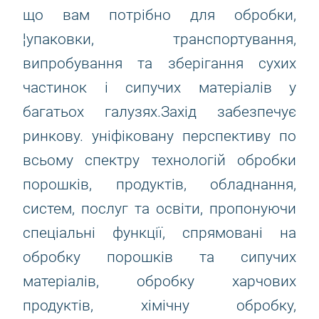
що вам потрібно для обробки,
¦упаковки, транспортування,
випробування та зберігання сухих
частинок і сипучих матеріалів у
багатьох галузях.Захід забезпечує
ринкову. уніфіковану перспективу по
всьому спектру технологій обробки
порошків, продуктів, обладнання,
систем, послуг та освіти, пропонуючи
спеціальні функції, спрямовані на
обробку порошків та сипучих
матеріалів, обробку харчових
продуктів, хімічну обробку,