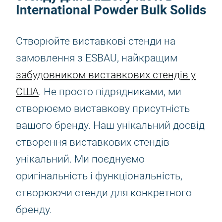
International Powder Bulk Solids
Створюйте виставкові стенди на
замовлення з ESBAU, найкращим
забудовником виставкових стендів у
США
. Не просто підрядниками, ми
створюємо виставкову присутність
вашого бренду. Наш унікальний досвід
створення виставкових стендів
унікальний. Ми поєднуємо
оригінальність і функціональність,
створюючи стенди для конкретного
бренду.