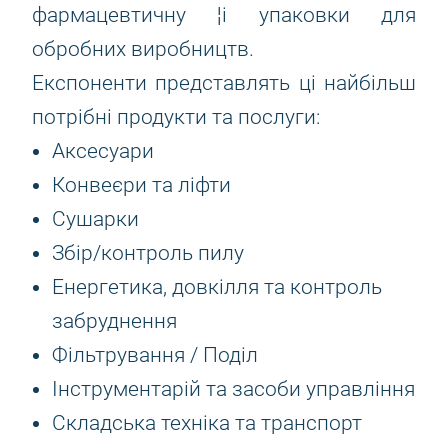
фармацевтичну ¦і упаковки для
обробних виробництв.
Експоненти представлять ці найбільш
потрібні продукти та послуги:
Аксесуари
Конвеєри та ліфти
Сушарки
Збір/контроль пилу
Енергетика, довкілля та контроль
забруднення
Фільтрування / Поділ
Інструментарій та засоби управління
Складська техніка та транспорт