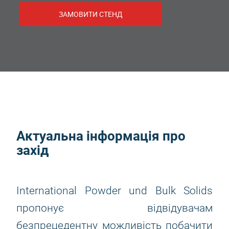
ЗАМОВИТИ СТЕНД
Актуальна інформація про
захід
International Powder und Bulk Solids
пропонує відвідувачам
безпрецедентну можливість побачити