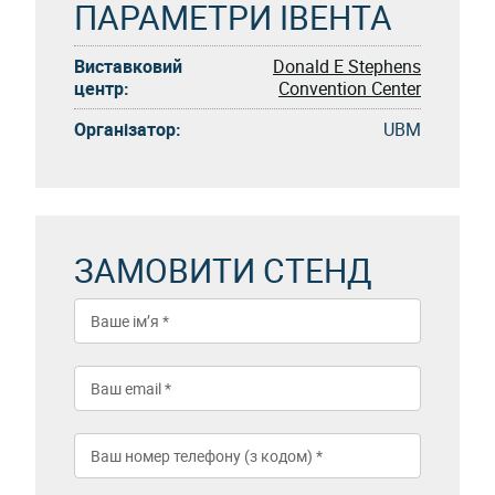
ПАРАМЕТРИ ІВЕНТА
Виставковий
Donald E Stephens
центр:
Convention Center
Організатор:
UBM
ЗАМОВИТИ СТЕНД