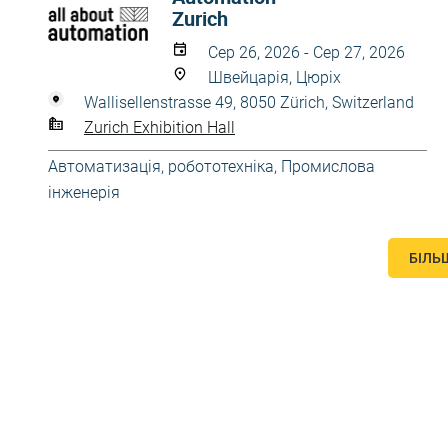
Zurich
Сер 26, 2026 - Сер 27, 2026
Швейцарія, Цюріх
Wallisellenstrasse 49, 8050 Zürich, Switzerland
Zurich Exhibition Hall
Автоматизація, робототехніка
,
Промислова
інженерія
БІЛЬ