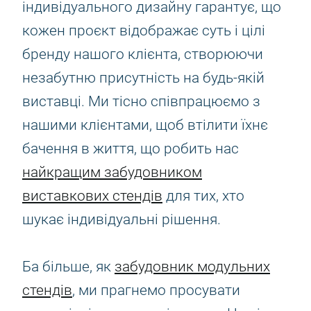
індивідуального дизайну гарантує, що
кожен проєкт відображає суть і цілі
бренду нашого клієнта, створюючи
незабутню присутність на будь-якій
виставці. Ми тісно співпрацюємо з
нашими клієнтами, щоб втілити їхнє
бачення в життя, що робить нас
найкращим забудовником
виставкових стендів
для тих, хто
шукає індивідуальні рішення.
Ба більше, як
забудовник модульних
стендів
, ми прагнемо просувати