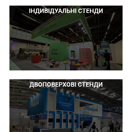
ІНДИВІДУАЛЬНІ СТЕНДИ
ДВОПОВЕРХОВІ СТЕНДИ