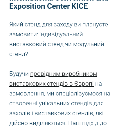
Exposition Center KICE
Який стенд для заходу ви плануєте
замовити: індивідуальний
виставковий стенд чи модульний
стенд?
Будучи
провідним виробником
виставкових стендів в Європі
на
замовлення, ми спеціалізуємося на
створенні унікальних стендів для
заходів і виставкових стендів, які
дійсно виділяються. Наш підхід до