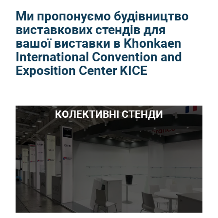
Ми пропонуємо будівництво
виставкових стендів для
вашої виставки в Khonkaen
International Convention and
Exposition Center KICE
КОЛЕКТИВНІ СТЕНДИ