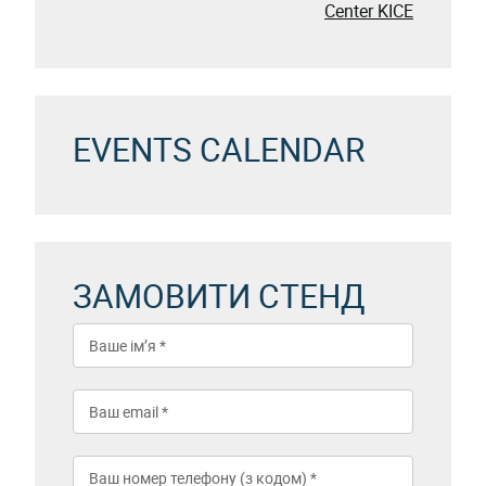
Center KICE
EVENTS CALENDAR
ЗАМОВИТИ СТЕНД