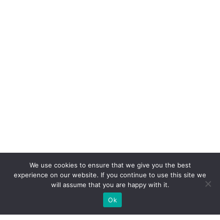
We use cookies to ensure that we give you the best
experience on our website. If you continue to use this site we
will assume that you are happy with it.
Ok