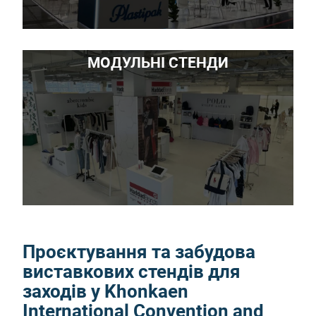
МОДУЛЬНІ СТЕНДИ
Проєктування та забудова
виставкових стендів для
заходів у Khonkaen
International Convention and