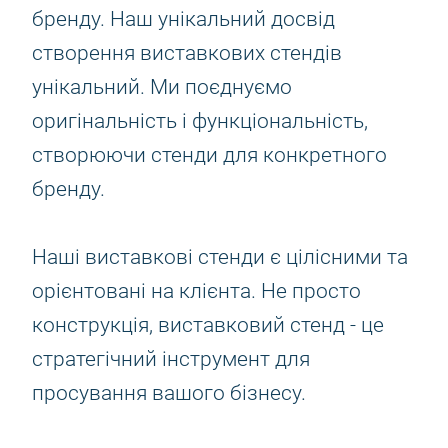
бренду. Наш унікальний досвід
створення виставкових стендів
унікальний. Ми поєднуємо
оригінальність і функціональність,
створюючи стенди для конкретного
бренду.
Наші виставкові стенди є цілісними та
орієнтовані на клієнта. Не просто
конструкція, виставковий стенд - це
стратегічний інструмент для
просування вашого бізнесу.