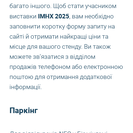
багато іншого. Щоб стати учасником
IMHX 2025
виставки
, вам необхідно
заповнити коротку форму запиту на
сайті й отримати найкращі ціни та
місце для вашого стенду. Ви також
можете зв'язатися з відділом
продажів телефоном або електронною
поштою для отримання додаткової
інформації.
Паркінг