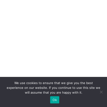
We use cookies to ensure that we give you the best
experience on our website. If you continue to use this site we
will assume that you are happy with it.
Ok