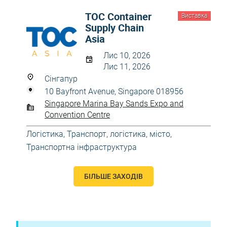
TOC Container
Виставка
Supply Chain
Asia
Лис 10, 2026
Лис 11, 2026
Сінгапур
10 Bayfront Avenue, Singapore 018956
Singapore Marina Bay Sands Expo and
Convention Centre
Логістика
,
Транспорт, логістика, місто
,
Транспортна інфраструктура
БІЛЬШЕ ЗАХОДІВ