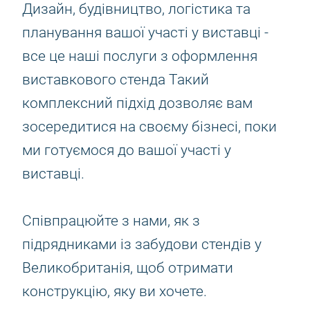
Дизайн, будівництво, логістика та
планування вашої участі у виставці -
все це наші послуги з оформлення
виставкового стенда Такий
комплексний підхід дозволяє вам
зосередитися на своєму бізнесі, поки
ми готуємося до вашої участі у
виставці.
Співпрацюйте з нами, як з
підрядниками із забудови стендів у
Великобританія, щоб отримати
конструкцію, яку ви хочете.