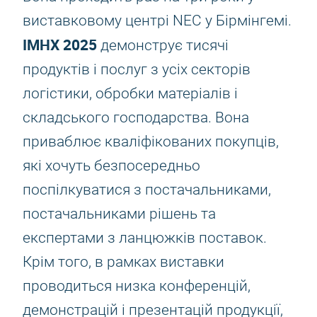
виставковому центрі NEC у Бірмінгемі.
IMHX 2025
демонструє тисячі
продуктів і послуг з усіх секторів
логістики, обробки матеріалів і
складського господарства. Вона
приваблює кваліфікованих покупців,
які хочуть безпосередньо
поспілкуватися з постачальниками,
постачальниками рішень та
експертами з ланцюжків поставок.
Крім того, в рамках виставки
проводиться низка конференцій,
демонстрацій і презентацій продукції,