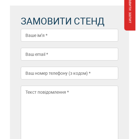
Відправити запит
ЗАМОВИТИ СТЕНД