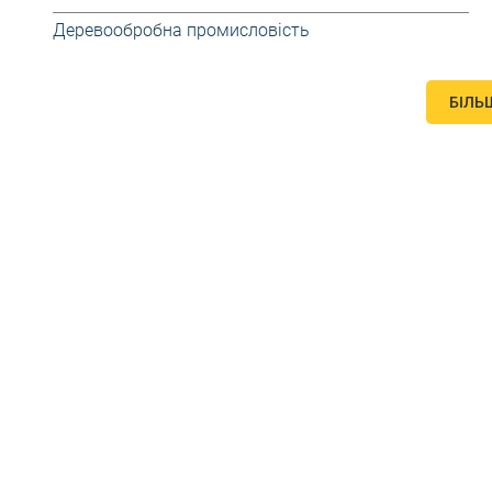
Деревообробна промисловість
БІЛЬ