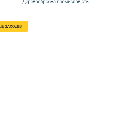
Деревообробна промисловість
ШЕ ЗАХОДІВ