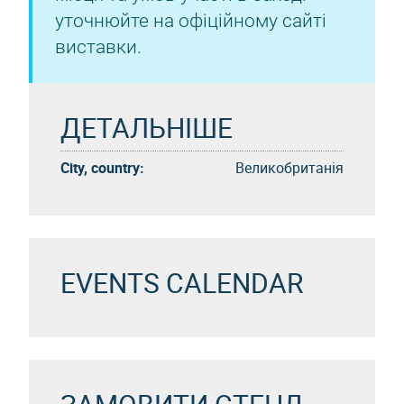
уточнюйте на офіційному сайті
виставки.
ДЕТАЛЬНІШЕ
City, country:
Великобританія
EVENTS CALENDAR