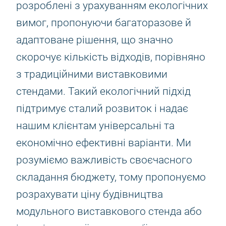
розроблені з урахуванням екологічних
вимог, пропонуючи багаторазове й
адаптоване рішення, що значно
скорочує кількість відходів, порівняно
з традиційними виставковими
стендами. Такий екологічний підхід
підтримує сталий розвиток і надає
нашим клієнтам універсальні та
економічно ефективні варіанти. Ми
розуміємо важливість своєчасного
складання бюджету, тому пропонуємо
розрахувати ціну будівництва
модульного виставкового стенда або