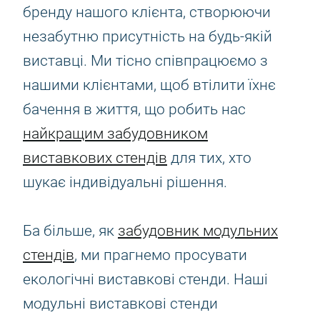
бренду нашого клієнта, створюючи
незабутню присутність на будь-якій
виставці. Ми тісно співпрацюємо з
нашими клієнтами, щоб втілити їхнє
бачення в життя, що робить нас
найкращим забудовником
виставкових стендів
для тих, хто
шукає індивідуальні рішення.
Ба більше, як
забудовник модульних
стендів
, ми прагнемо просувати
екологічні виставкові стенди. Наші
модульні виставкові стенди