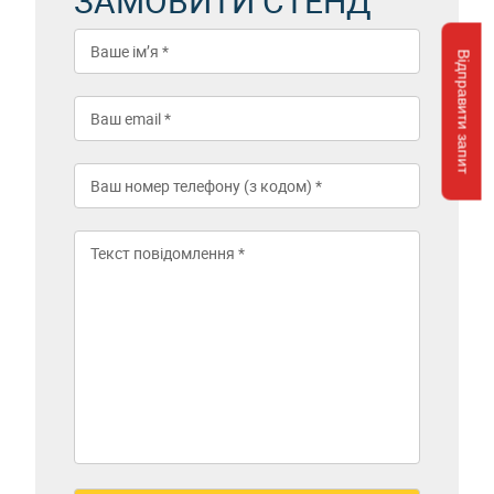
ЗАМОВИТИ СТЕНД
Відправити запит