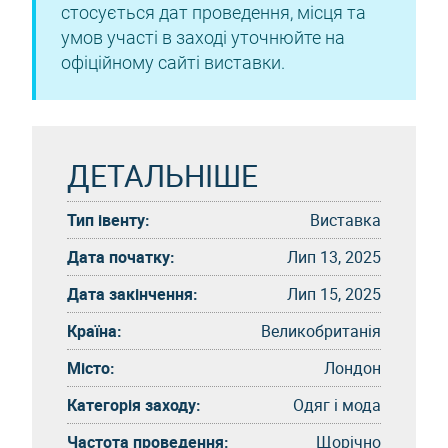
стосується дат проведення, місця та
умов участі в заході уточнюйте на
офіційному сайті виставки.
ДЕТАЛЬНІШЕ
Тип івенту:
Виставка
Дата початку:
Лип 13, 2025
Дата закінчення:
Лип 15, 2025
Країна:
Великобританія
Місто:
Лондон
Категорія заходу:
Одяг і мода
Частота проведення:
Щорічно