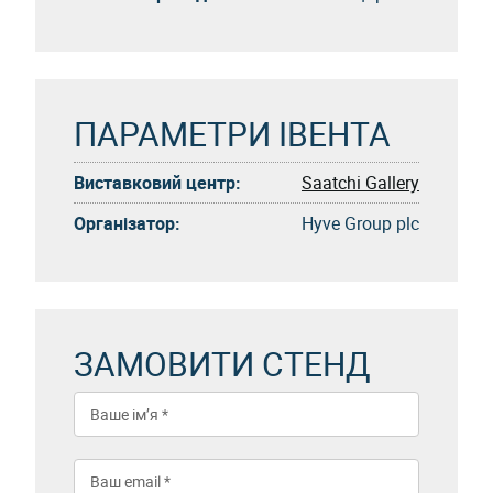
ПАРАМЕТРИ ІВЕНТА
Виставковий центр:
Saatchi Gallery
Організатор:
Hyve Group plc
ЗАМОВИТИ СТЕНД