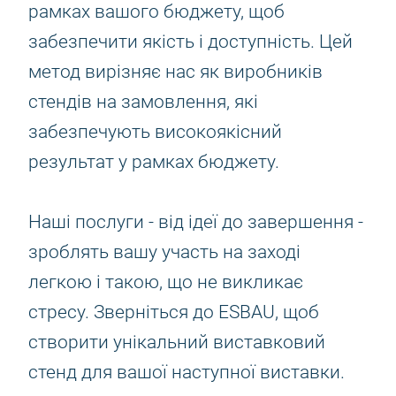
рамках вашого бюджету, щоб
забезпечити якість і доступність. Цей
метод вирізняє нас як виробників
стендів на замовлення, які
забезпечують високоякісний
результат у рамках бюджету.
Наші послуги - від ідеї до завершення -
зроблять вашу участь на заході
легкою і такою, що не викликає
стресу. Зверніться до ESBAU, щоб
створити унікальний виставковий
стенд для вашої наступної виставки.