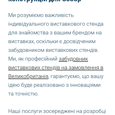
Ми розуміємо важливість
індивідуального виставкового стенда
для знайомства з вашим брендом на
виставках, оскільки є досвідченим
забудовником виставкових стендів.
Ми, як професійний
забудовник
виставкових стендів на замовлення в
Великобританія
, гарантуємо, що вашу
ідею буде реалізовано з інноваціями
та точністю.
Наші послуги зосереджені на розробці