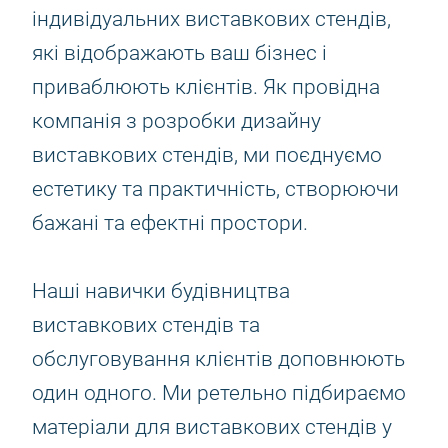
індивідуальних виставкових стендів,
які відображають ваш бізнес і
приваблюють клієнтів. Як провідна
компанія з розробки дизайну
виставкових стендів, ми поєднуємо
естетику та практичність, створюючи
бажані та ефектні простори.
Наші навички будівництва
виставкових стендів та
обслуговування клієнтів доповнюють
один одного. Ми ретельно підбираємо
матеріали для виставкових стендів у