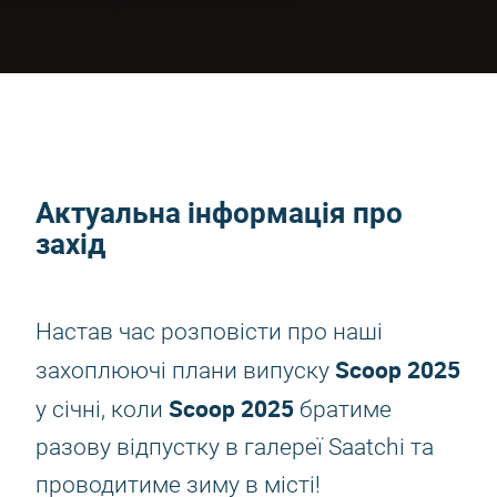
Актуальна інформація про
захід
Настав час розповісти про наші
Scoop 2025
захоплюючі плани випуску
Scoop 2025
у січні, коли
братиме
разову відпустку в галереї Saatchi та
проводитиме зиму в місті!