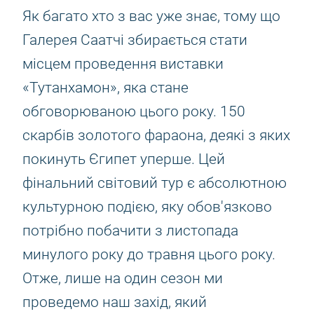
Як багато хто з вас уже знає, тому що
Галерея Саатчі збирається стати
місцем проведення виставки
«Тутанхамон», яка стане
обговорюваною цього року. 150
скарбів золотого фараона, деякі з яких
покинуть Єгипет уперше. Цей
фінальний світовий тур є абсолютною
культурною подією, яку обов'язково
потрібно побачити з листопада
минулого року до травня цього року.
Отже, лише на один сезон ми
проведемо наш захід, який