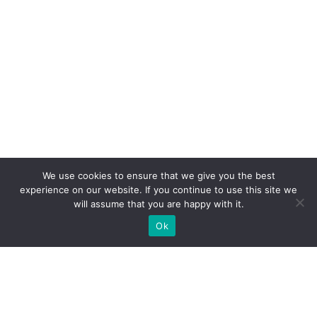
We use cookies to ensure that we give you the best
experience on our website. If you continue to use this site we
will assume that you are happy with it.
Ok