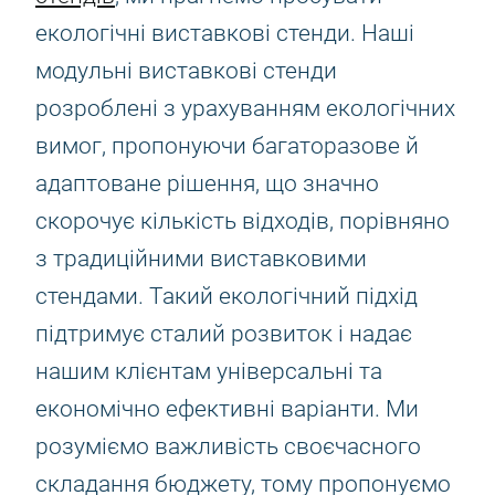
екологічні виставкові стенди. Наші
модульні виставкові стенди
розроблені з урахуванням екологічних
вимог, пропонуючи багаторазове й
адаптоване рішення, що значно
скорочує кількість відходів, порівняно
з традиційними виставковими
стендами. Такий екологічний підхід
підтримує сталий розвиток і надає
нашим клієнтам універсальні та
економічно ефективні варіанти. Ми
розуміємо важливість своєчасного
складання бюджету, тому пропонуємо