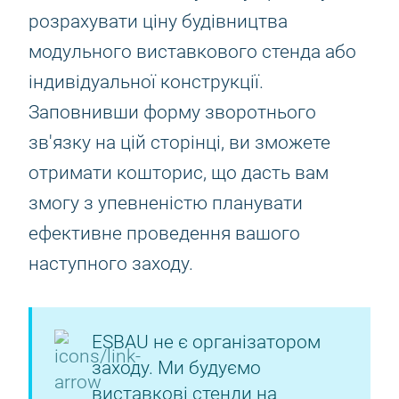
розрахувати ціну будівництва
модульного виставкового стенда або
індивідуальної конструкції.
Заповнивши форму зворотнього
зв'язку на цій сторінці, ви зможете
отримати кошторис, що дасть вам
змогу з упевненістю планувати
ефективне проведення вашого
наступного заходу.
ESBAU не є організатором
заходу. Ми будуємо
виставкові стенди на