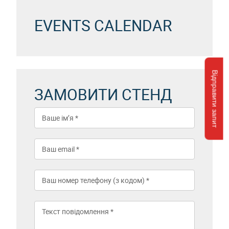
EVENTS CALENDAR
Відправити запит
ЗАМОВИТИ СТЕНД