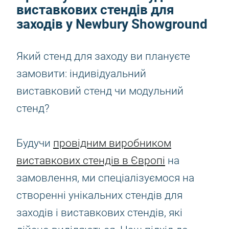
виставкових стендів для
заходів у Newbury Showground
Який стенд для заходу ви плануєте
замовити: індивідуальний
виставковий стенд чи модульний
стенд?
Будучи
провідним виробником
виставкових стендів в Європі
на
замовлення, ми спеціалізуємося на
створенні унікальних стендів для
заходів і виставкових стендів, які