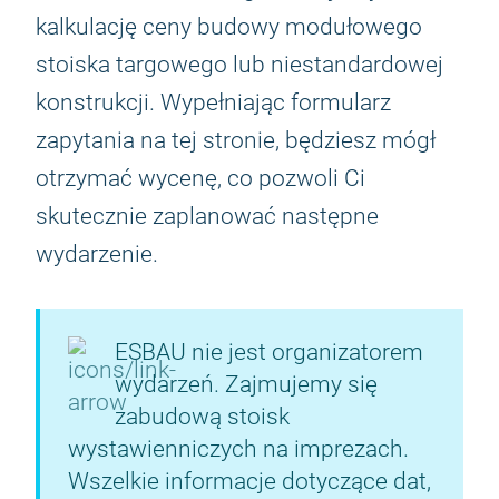
kalkulację ceny budowy modułowego
stoiska targowego lub niestandardowej
konstrukcji. Wypełniając formularz
zapytania na tej stronie, będziesz mógł
otrzymać wycenę, co pozwoli Ci
skutecznie zaplanować następne
wydarzenie.
ESBAU nie jest organizatorem
wydarzeń. Zajmujemy się
zabudową stoisk
wystawienniczych na imprezach.
Wszelkie informacje dotyczące dat,