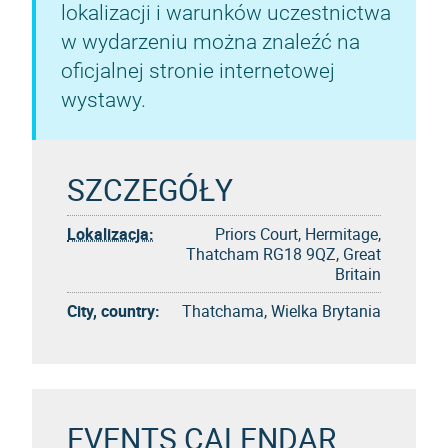
lokalizacji i warunków uczestnictwa
w wydarzeniu można znaleźć na
oficjalnej stronie internetowej
wystawy.
SZCZEGÓŁY
Lokalizacja:
Priors Court, Hermitage,
Thatcham RG18 9QZ, Great
Britain
City, country:
Thatchama, Wielka Brytania
EVENTS CALENDAR