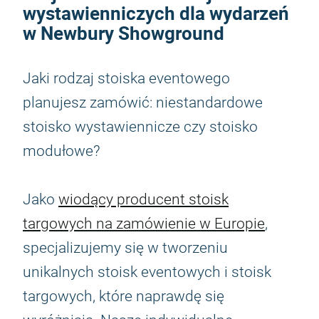
wystawienniczych dla wydarzeń
w Newbury Showground
Jaki rodzaj stoiska eventowego
planujesz zamówić: niestandardowe
stoisko wystawiennicze czy stoisko
modułowe?
Jako
wiodący producent stoisk
targowych na zamówienie w Europie
,
specjalizujemy się w tworzeniu
unikalnych stoisk eventowych i stoisk
targowych, które naprawdę się