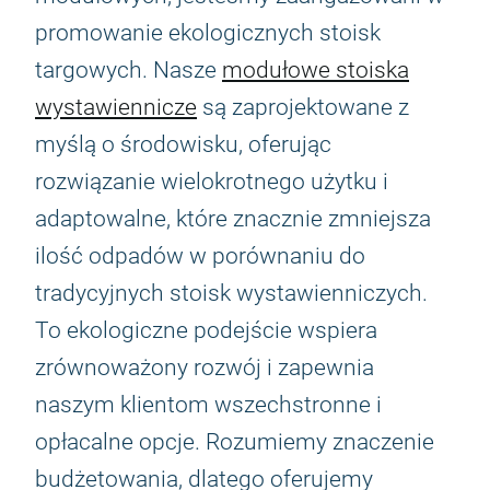
promowanie ekologicznych stoisk
targowych. Nasze
modułowe stoiska
wystawiennicze
są zaprojektowane z
myślą o środowisku, oferując
rozwiązanie wielokrotnego użytku i
adaptowalne, które znacznie zmniejsza
ilość odpadów w porównaniu do
tradycyjnych stoisk wystawienniczych.
To ekologiczne podejście wspiera
zrównoważony rozwój i zapewnia
naszym klientom wszechstronne i
opłacalne opcje. Rozumiemy znaczenie
budżetowania, dlatego oferujemy