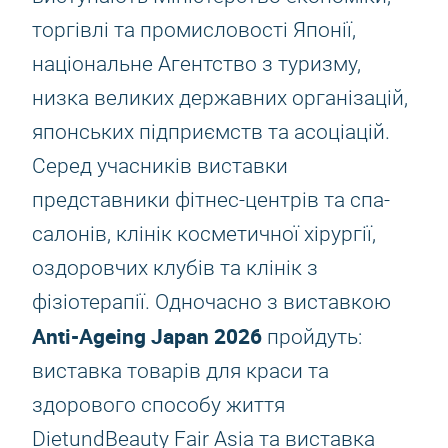
торгівлі та промисловості Японії,
національне Агентство з туризму,
низка великих державних організацій,
японських підприємств та асоціацій.
Серед учасників виставки
представники фітнес-центрів та спа-
салонів, клінік косметичної хірургії,
оздоровчих клубів та клінік з
фізіотерапії. Одночасно з виставкою
Anti-Ageing Japan 2026
пройдуть:
виставка товарів для краси та
здорового способу життя
DietundBeauty Fair Asia та виставка