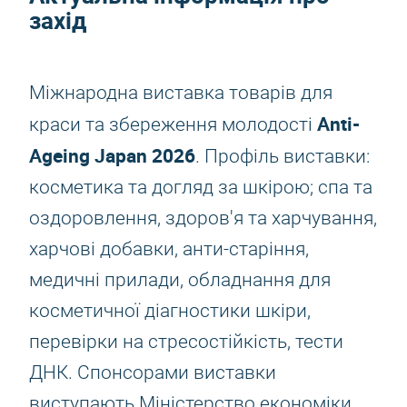
захід
Міжнародна виставка товарів для
Anti-
краси та збереження молодості
Ageing Japan 2026
. Профіль виставки:
косметика та догляд за шкірою; спа та
оздоровлення, здоров'я та харчування,
харчові добавки, анти-старіння,
медичні прилади, обладнання для
косметичної діагностики шкіри,
перевірки на стресостійкість, тести
ДНК. Спонсорами виставки
виступають Міністерство економіки,