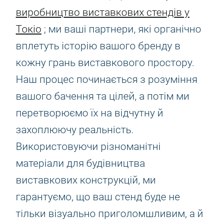
виробництво виставкових стендів у
Токіо
; ми ваші партнери, які органічно
вплетуть історію вашого бренду в
кожну грань виставкового простору.
Наш процес починається з розуміння
вашого бачення та цілей, а потім ми
перетворюємо їх на відчутну й
захоплюючу реальність.
Використовуючи різноманітні
матеріали для будівництва
виставкових конструкцій, ми
гарантуємо, що ваш стенд буде не
тільки візуально приголомшливим, а й