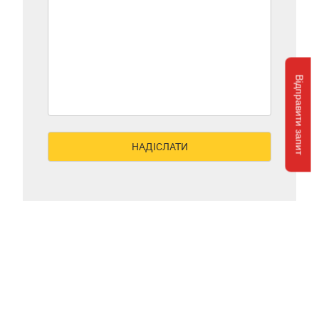
Відправити запит