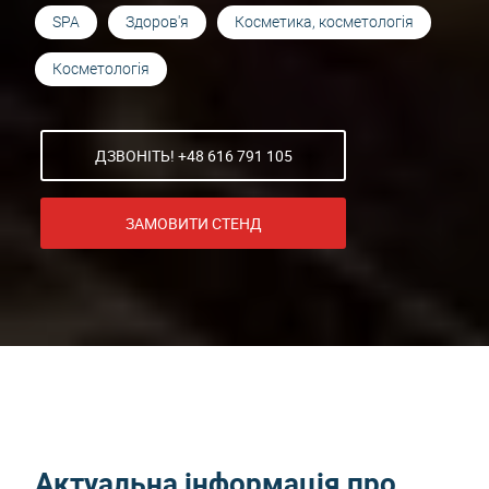
SPA
Здоров'я
Косметика, косметологія
Косметологія
ДЗВОНІТЬ! +48 616 791 105
ЗАМОВИТИ СТЕНД
Актуальна інформація про