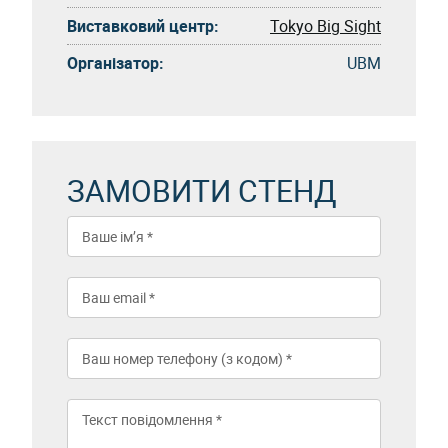
Виставковий центр:
Tokyo Big Sight
Організатор:
UBM
ЗАМОВИТИ СТЕНД