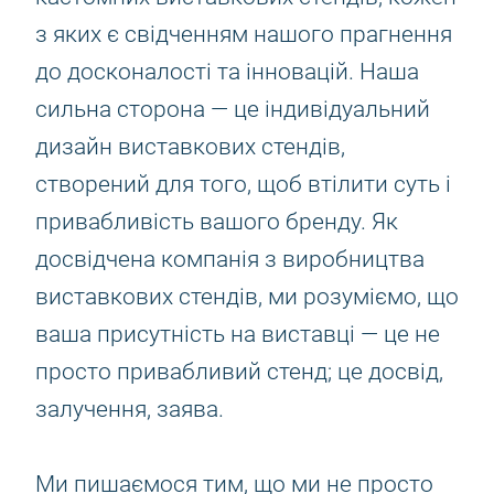
з яких є свідченням нашого прагнення
до досконалості та інновацій. Наша
сильна сторона — це індивідуальний
дизайн виставкових стендів,
створений для того, щоб втілити суть і
привабливість вашого бренду. Як
досвідчена компанія з виробництва
виставкових стендів, ми розуміємо, що
ваша присутність на виставці — це не
просто привабливий стенд; це досвід,
залучення, заява.
Ми пишаємося тим, що ми не просто