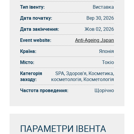
Тип івенту:
Виставка
Дата початку:
Вер 30, 2026
Дата закінчення:
Жов 02, 2026
Event website:
Anti-Ageing Japan
Країна:
Японія
Місто:
Токіо
Категорія
SPA, Здоров'я, Косметика,
заходу:
косметологія, Косметологія
Частота проведення:
Щорічно
ПАРАМЕТРИ ІВЕНТА