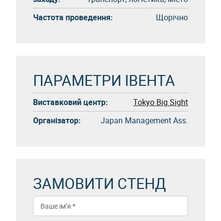
Частота проведення:
Щорічно
ПАРАМЕТРИ ІВЕНТА
Виставковий центр:
Tokyo Big Sight
Організатор:
Japan Management Ass.
ЗАМОВИТИ СТЕНД