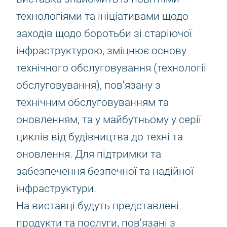
технологіями та ініціативами щодо
заходів щодо боротьби зі старіючої
інфраструктурою, зміцнює основу
технічного обслуговування (технології
обслуговування), пов'язану з
технічним обслуговуванням та
оновленням, та у майбутньому у серії
циклів від будівництва до техні та
оновлення. Для підтримки та
забезпечення безпечної та надійної
інфраструктури.
На виставці будуть представлені
продукти та послуги, пов'язані з