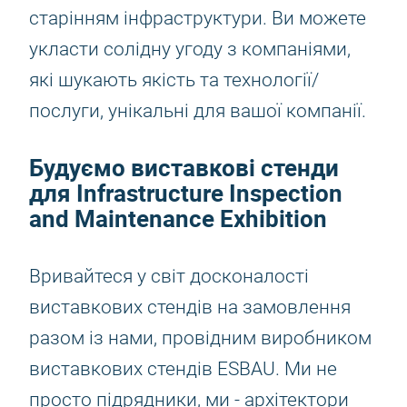
старінням інфраструктури. Ви можете
укласти солідну угоду з компаніями,
які шукають якість та технології/
послуги, унікальні для вашої компанії.
Будуємо виставкові стенди
для Infrastructure Inspection
and Maintenance Exhibition
Вривайтеся у світ досконалості
виставкових стендів на замовлення
разом із нами, провідним виробником
виставкових стендів ESBAU. Ми не
просто підрядники, ми - архітектори