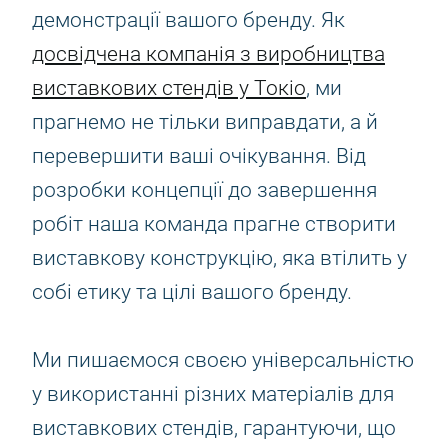
демонстрації вашого бренду. Як
досвідчена компанія з виробництва
виставкових стендів у Токіо
, ми
прагнемо не тільки виправдати, а й
перевершити ваші очікування. Від
розробки концепції до завершення
робіт наша команда прагне створити
виставкову конструкцію, яка втілить у
собі етику та цілі вашого бренду.
Ми пишаємося своєю універсальністю
у використанні різних матеріалів для
виставкових стендів, гарантуючи, що