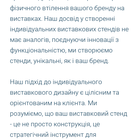
фізичного втілення вашого бренду на
виставках. Наш досвід у створенні
індивідуальних виставкових стендів не
має аналогів, поєднуючи інновації з
функціональністю, ми створюємо
стенди, унікальні, як і ваш бренд.
Наш підхід до індивідуального
виставкового дизайну є цілісним та
орієнтованим на клієнта. Ми
розуміємо, що ваш виставковий стенд
- це не просто конструкція, це
стратегічний інструмент для