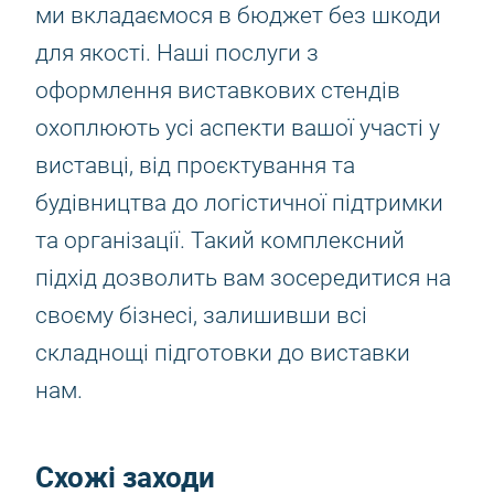
ми вкладаємося в бюджет без шкоди
для якості. Наші послуги з
оформлення виставкових стендів
охоплюють усі аспекти вашої участі у
виставці, від проєктування та
будівництва до логістичної підтримки
та організації. Такий комплексний
підхід дозволить вам зосередитися на
своєму бізнесі, залишивши всі
складнощі підготовки до виставки
нам.
Схожі заходи