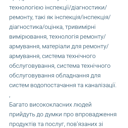
технологією інспекції/діагностики/
ремонту, такі як інспекція/інспекція/
діагностика/оцінка, тривимірні
вимірювання, технологія ремонту/
армування, матеріали для ремонту/
армування, система технічного
обслуговування, система технічного
обслуговування обладнання для
систем водопостачання та каналізації.
,
Багато висококласних людей
прийдуть до думки про впровадження
продуктів та послуг, пов'язаних зі