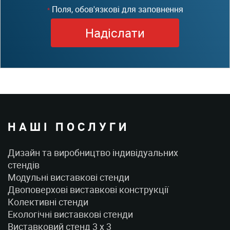
Поля, обов'язкові для заповнення
*
НАШІ ПОСЛУГИ
Дизайн та виробництво індивідуальних
стендів
Модульні виставкові стенди
Двоповерхові виставкові конструкції
Колективні стенди
Екологічні виставкові стенди
Виставковий стенд 3 x 3