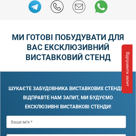
МИ ГОТОВІ ПОБУДУВАТИ ДЛЯ
ВАС ЕКСКЛЮЗИВНИЙ
Відправити запит
ВИСТАВКОВИЙ СТЕНД
ШУКАЄТЕ ЗАБУДОВНИКА ВИСТАВКОВИХ СТЕНДІВ?
ВІДПРАВТЕ НАМ ЗАПИТ, МИ БУДУЄМО
ЕКСКЛЮЗИВНІ ВИСТАВКОВІ СТЕНДИ!