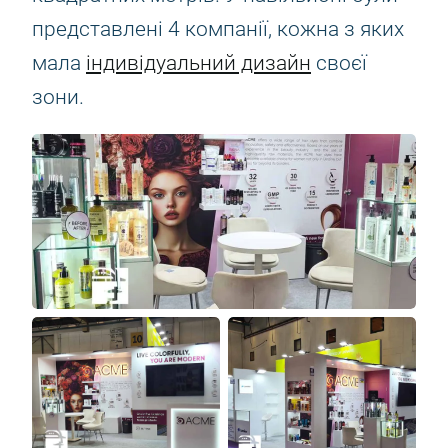
представлені 4 компанії, кожна з яких
мала
індивідуальний дизайн
своєї
зони.