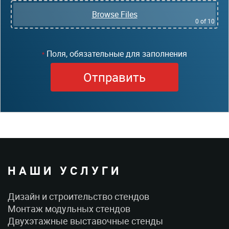
Browse Files
0
of 10
Поля, обязательные для заполнения
*
НАШИ УСЛУГИ
Дизайн и строительство стендов
Монтаж модульных стендов
Двухэтажные выставочные стенды