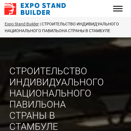
Перейти
к
содержанию
Expo Stand Builder
СТРОИТЕЛЬСТВО ИНДИВИДУАЛЬНОГО
НАЦИОНАЛЬНОГО ПАВИЛЬОНА СТРАНЫ В СТАМБУЛЕ
СТРОИТЕЛЬСТВО
ИНДИВИДУАЛЬНОГО
НАЦИОНАЛЬНОГО
ПАВИЛЬОНА
СТРАНЫ В
СТАМБУЛЕ