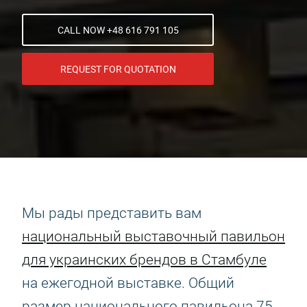
CALL NOW +48 616 791 105
REQUEST FOR QUOTATION
Мы рады представить вам
национальный выставочный павильон
для украинских брендов в Стамбуле
на ежегодной выставке. Общий
размер национального павильона 75