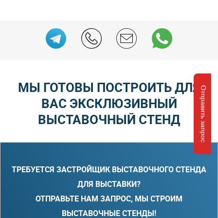
МЫ ГОТОВЫ ПОСТРОИТЬ ДЛЯ
Отправить запрос
ВАС ЭКСКЛЮЗИВНЫЙ
ВЫСТАВОЧНЫЙ СТЕНД
ТРЕБУЕТСЯ ЗАСТРОЙЩИК ВЫСТАВОЧНОГО СТЕНДА
ДЛЯ ВЫСТАВКИ?
ОТПРАВЬТЕ НАМ ЗАПРОС, МЫ СТРОИМ
ВЫСТАВОЧНЫЕ СТЕНДЫ!