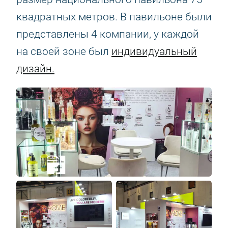
квадратных метров. В павильоне были
представлены 4 компании, у каждой
на своей зоне был
индивидуальный
дизайн
.