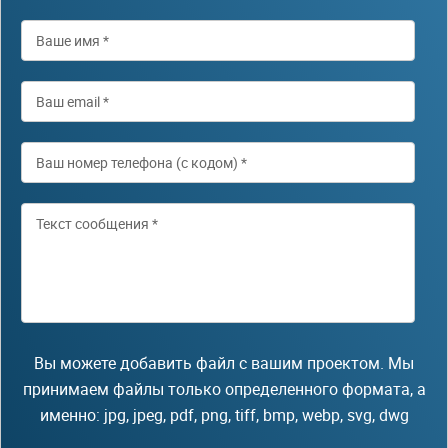
Вы можете добавить файл с вашим проектом. Мы
принимаем файлы только определенного формата, а
именно: jpg, jpeg, pdf, png, tiff, bmp, webp, svg, dwg