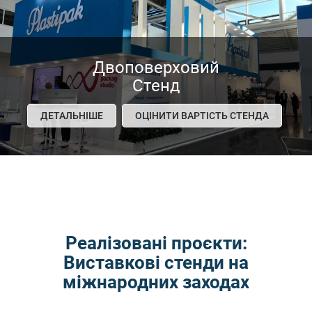
Двоповерховий
Стенд
ДЕТАЛЬНІШЕ
ОЦІНИТИ ВАРТІСТЬ СТЕНДА
Реалізовані проєкти:
Виставкові стенди на
міжнародних заходах