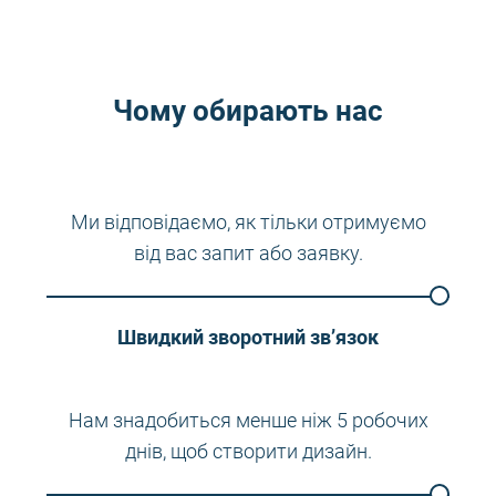
Чому обирають нас
Ми відповідаємо, як тільки отримуємо
від вас запит або заявку.
Швидкий зворотний зв’язок
Нам знадобиться менше ніж 5 робочих
днів, щоб створити дизайн.