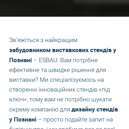
Зв’яжіться з найкращим
забудовником виставкових стендів у
Познані
– ESBAU. Вам потрібне
ефективне та швидке рішення для
виставки? Ми спеціалізуємось на
створенні інноваційних стендів «під
ключ», тому вам не потрібно шукати
дизайну стендів
окрему компанію для
у Познані
– просто подайте запит на