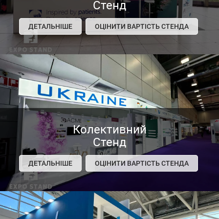
Стенд
ДЕТАЛЬНІШЕ
ОЦІНИТИ ВАРТІСТЬ СТЕНДА
Колективний
Стенд
ДЕТАЛЬНІШЕ
ОЦІНИТИ ВАРТІСТЬ СТЕНДА