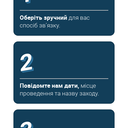
Оберіть зручний
для вас
спосіб зв’язку.
2
Повідомте нам дати,
місце
проведення та назву заходу.