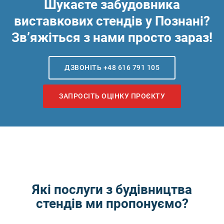
Шукаєте забудовника
виставкових стендів у Познані?
Зв’яжіться з нами просто зараз!
ДЗВОНІТЬ +48 616 791 105
ЗАПРОСІТЬ ОЦІНКУ ПРОЄКТУ
Які послуги з будівництва
стендів ми пропонуємо?