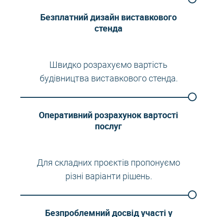
Безплатний дизайн виставкового
стенда
Швидко розрахуємо вартість
будівництва виставкового стенда.
Оперативний розрахунок вартості
послуг
Для складних проєктів пропонуємо
різні варіанти рішень.
Безпроблемний досвід участі у