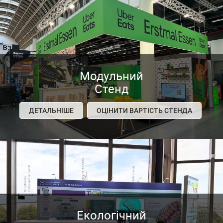
Модульний
Стенд
ДЕТАЛЬНІШЕ
ОЦІНИТИ ВАРТІСТЬ СТЕНДА
Екологічний