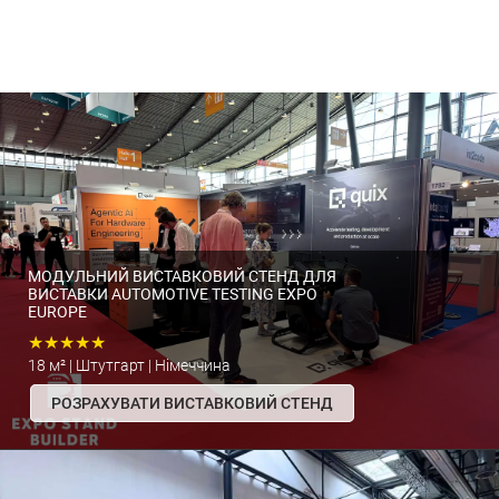
МОДУЛЬНИЙ ВИСТАВКОВИЙ СТЕНД ДЛЯ
ВИСТАВКИ AUTOMOTIVE TESTING EXPO
EUROPE
★★★★★
18 м² | Штутгарт | Німеччина
РОЗРАХУВАТИ ВИСТАВКОВИЙ СТЕНД