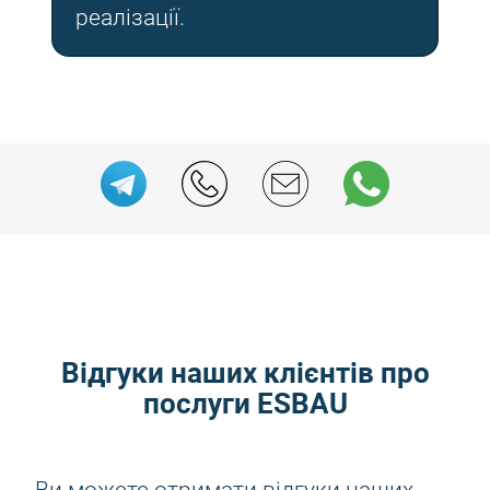
реалізації.
Відгуки наших клієнтів про
послуги ESBAU
Ви можете отримати відгуки наших