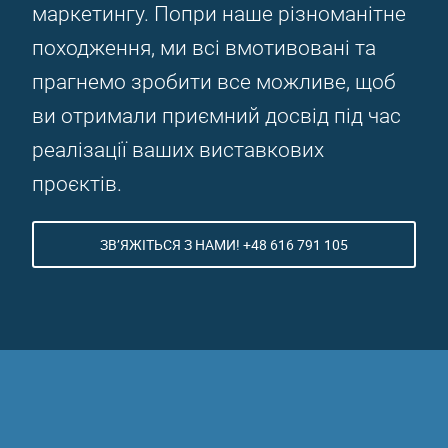
маркетингу. Попри наше різноманітне
походження, ми всі вмотивовані та
прагнемо зробити все можливе, щоб
ви отримали приємний досвід під час
реалізації ваших виставкових
проєктів.
ЗВ’ЯЖІТЬСЯ З НАМИ! +48 616 791 105