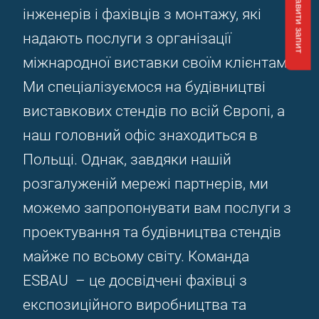
Відправити запит
інженерів і фахівців з монтажу, які
надають послуги з організації
міжнародної виставки своїм клієнтам.
Ми спеціалізуємося на будівництві
виставкових стендів по всій Європі, а
наш головний офіс знаходиться в
Польщі. Однак, завдяки нашій
розгалуженій мережі партнерів, ми
можемо запропонувати вам послуги з
проектування та будівництва стендів
майже по всьому світу. Команда
ESBAU – це досвідчені фахівці з
експозиційного виробництва та