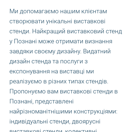
Ми допомагаємо нашим клієнтам
створювати унікальні виставкові
стенди. Найкращий виставковий стенд
у Познані може отримати визнання
завдяки своєму дизайну. Видатний
дизайн стенда та послуги з
експонування на виставці ми
реалізуємо в різних типах стендів.
Пропонуємо вам виставкові стенди в
Познані, представлені
найрізноманітнішими конструкціями:
індивідуальні стенди, двоярусні
виставкові стенди, колективні