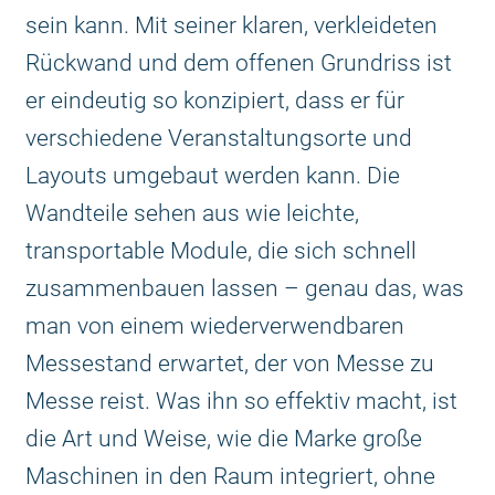
sein kann. Mit seiner klaren, verkleideten
Rückwand und dem offenen Grundriss ist
er eindeutig so konzipiert, dass er für
verschiedene Veranstaltungsorte und
Layouts umgebaut werden kann. Die
Wandteile sehen aus wie leichte,
transportable Module, die sich schnell
zusammenbauen lassen – genau das, was
man von einem wiederverwendbaren
Messestand erwartet, der von Messe zu
Messe reist. Was ihn so effektiv macht, ist
die Art und Weise, wie die Marke große
Maschinen in den Raum integriert, ohne