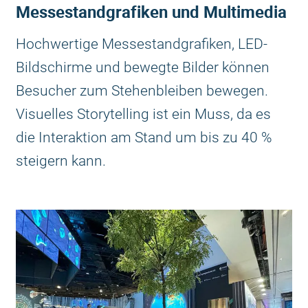
Messestandgrafiken und Multimedia
Hochwertige Messestandgrafiken, LED-
Bildschirme und bewegte Bilder können
Besucher zum Stehenbleiben bewegen.
Visuelles Storytelling ist ein Muss, da es
die Interaktion am Stand um bis zu 40 %
steigern kann.