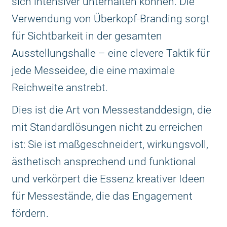
sich intensiver unterhalten können. Die
Verwendung von Überkopf-Branding sorgt
für Sichtbarkeit in der gesamten
Ausstellungshalle – eine clevere Taktik für
jede Messeidee, die eine maximale
Reichweite anstrebt.
Dies ist die Art von Messestanddesign, die
mit Standardlösungen nicht zu erreichen
ist: Sie ist maßgeschneidert, wirkungsvoll,
ästhetisch ansprechend und funktional
und verkörpert die Essenz kreativer Ideen
für Messestände, die das Engagement
fördern.