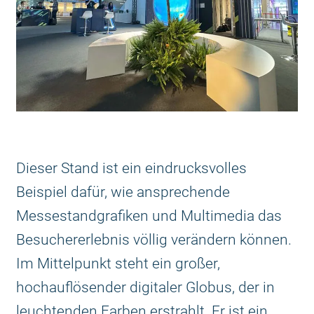
Dieser Stand ist ein eindrucksvolles
Beispiel dafür, wie ansprechende
Messestandgrafiken und Multimedia das
Besuchererlebnis völlig verändern können.
Im Mittelpunkt steht ein großer,
hochauflösender digitaler Globus, der in
leuchtenden Farben erstrahlt. Er ist ein