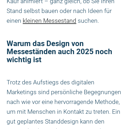
Kauf animiert – ganz gleich, ob Sie Ihren
Stand selbst bauen oder nach Ideen für
einen
kleinen Messestand
suchen.
Warum das Design von
Messeständen auch 2025 noch
wichtig ist
Trotz des Aufstiegs des digitalen
Marketings sind persönliche Begegnungen
nach wie vor eine hervorragende Methode,
um mit Menschen in Kontakt zu treten. Ein
gut geplantes Standdesign kann den