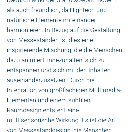
als auch freundlich, da Hightech und
natürliche Elemente miteinander
harmonieren. In Bezug auf die Gestaltung
von Messeständen ist dies eine
inspirierende Mischung, die die Menschen
dazu animiert, innezuhalten, sich zu
entspannen und sich mit den Inhalten
auseinanderzusetzen. Durch die
Integration von großflächigen Multimedia-
Elementen und einem subtilen
Raumdesign entsteht eine
multisensorische Wirkung. Es ist die Art
von Messestanddesign, die Menschen