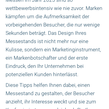
Messen im Jahr 2025 sind so
wettbewerbsintensiv wie nie zuvor. Marken
kämpfen um die Aufmerksamkeit der
vorbeigehenden Besucher, die nur wenige
Sekunden beträgt. Das Design Ihres
Messestands ist nicht mehr nur eine
Kulisse, sondern ein Marketinginstrument,
ein Markenbotschafter und der erste
Eindruck, den Ihr Unternehmen bei
potenziellen Kunden hinterlässt.
Diese Tipps helfen Ihnen dabei, einen
Messestand zu gestalten, der Besucher
anzieht, ihr Interesse weckt und sie zum