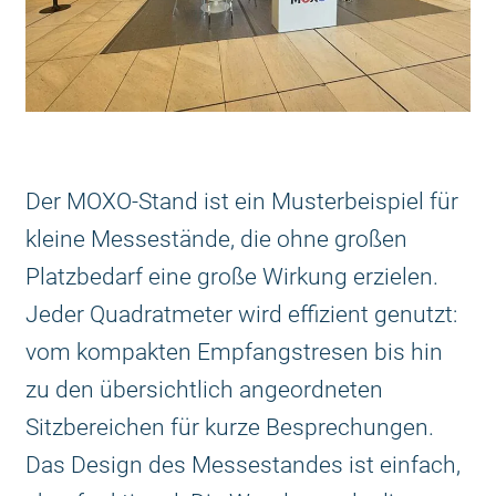
Der MOXO-Stand ist ein Musterbeispiel für
kleine Messestände, die ohne großen
Platzbedarf eine große Wirkung erzielen.
Jeder Quadratmeter wird effizient genutzt:
vom kompakten Empfangstresen bis hin
zu den übersichtlich angeordneten
Sitzbereichen für kurze Besprechungen.
Das Design des Messestandes ist einfach,