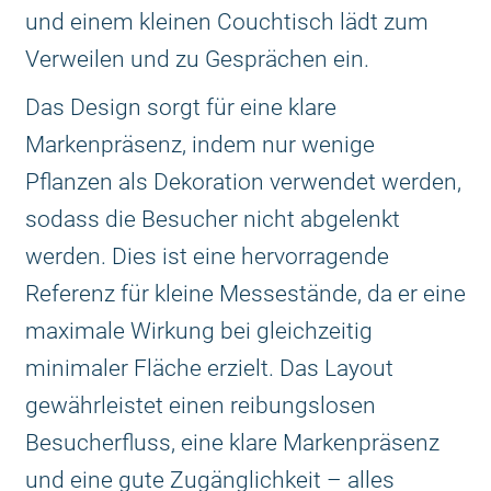
und einem kleinen Couchtisch lädt zum
Verweilen und zu Gesprächen ein.
Das Design sorgt für eine klare
Markenpräsenz, indem nur wenige
Pflanzen als Dekoration verwendet werden,
sodass die Besucher nicht abgelenkt
werden. Dies ist eine hervorragende
Referenz für kleine Messestände, da er eine
maximale Wirkung bei gleichzeitig
minimaler Fläche erzielt. Das Layout
gewährleistet einen reibungslosen
Besucherfluss, eine klare Markenpräsenz
und eine gute Zugänglichkeit – alles