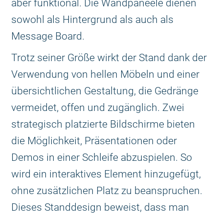
aber funktional. Die Wandpaneele dienen
sowohl als Hintergrund als auch als
Message Board.
Trotz seiner Größe wirkt der Stand dank der
Verwendung von hellen Möbeln und einer
übersichtlichen Gestaltung, die Gedränge
vermeidet, offen und zugänglich. Zwei
strategisch platzierte Bildschirme bieten
die Möglichkeit, Präsentationen oder
Demos in einer Schleife abzuspielen. So
wird ein interaktives Element hinzugefügt,
ohne zusätzlichen Platz zu beanspruchen.
Dieses Standdesign beweist, dass man