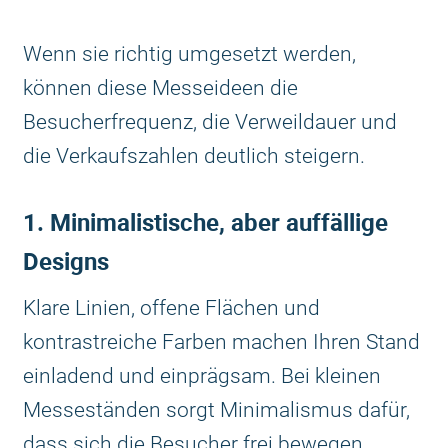
Wenn sie richtig umgesetzt werden,
können diese Messeideen die
Besucherfrequenz, die Verweildauer und
die Verkaufszahlen deutlich steigern.
1. Minimalistische, aber auffällige
Designs
Klare Linien, offene Flächen und
kontrastreiche Farben machen Ihren Stand
einladend und einprägsam. Bei kleinen
Messeständen sorgt Minimalismus dafür,
dass sich die Besucher frei bewegen