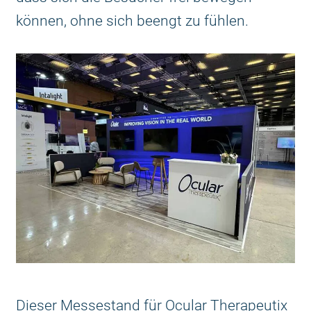
können, ohne sich beengt zu fühlen.
Dieser Messestand für Ocular Therapeutix