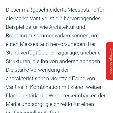
Dieser maßgeschneiderte Messestand für
die Marke Vantive ist ein hervorragendes
Beispiel dafür, wie Architektur und
Branding zusammenwirken können, um
einen Messestand hervorzuheben. Der
Anfrage sende
Stand verfügt über einzigartige, unebene
Strukturen, die ihn von anderen abheben.
Die starke Verwendung der
charakteristischen violetten Farbe von
Vantive in Kombination mit klaren weißen
Flächen stärkt die Wiedererkennbarkeit der
Marke und sorgt gleichzeitig für einen
professionellen Auftritt.