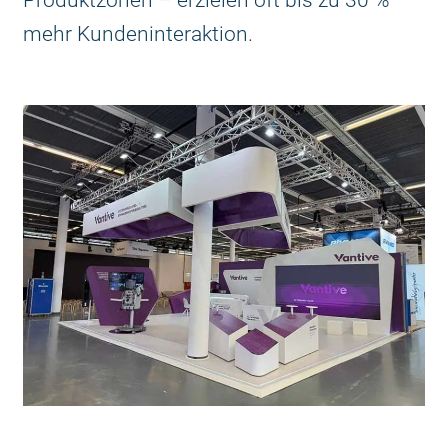
mehr Kundeninteraktion.