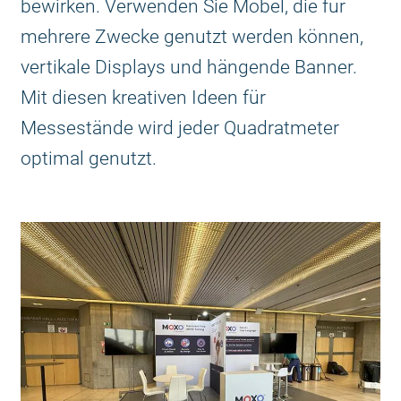
bewirken. Verwenden Sie Möbel, die für
mehrere Zwecke genutzt werden können,
vertikale Displays und hängende Banner.
Mit diesen kreativen Ideen für
Messestände wird jeder Quadratmeter
optimal genutzt.