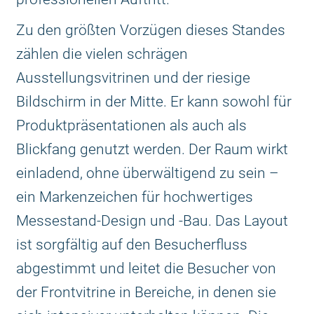
Zu den größten Vorzügen dieses Standes
zählen die vielen schrägen
Ausstellungsvitrinen und der riesige
Bildschirm in der Mitte. Er kann sowohl für
Produktpräsentationen als auch als
Blickfang genutzt werden. Der Raum wirkt
einladend, ohne überwältigend zu sein –
ein Markenzeichen für hochwertiges
Messestand-Design und -Bau. Das Layout
ist sorgfältig auf den Besucherfluss
abgestimmt und leitet die Besucher von
der Frontvitrine in Bereiche, in denen sie