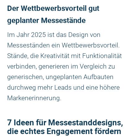
Der Wettbewerbsvorteil gut
geplanter Messestände
Im Jahr 2025 ist das Design von
Messeständen ein Wettbewerbsvorteil.
Stände, die Kreativität mit Funktionalität
verbinden, generieren im Vergleich zu
generischen, ungeplanten Aufbauten
durchweg mehr Leads und eine höhere
Markenerinnerung.
7 Ideen für Messestanddesigns,
die echtes Engagement fördern