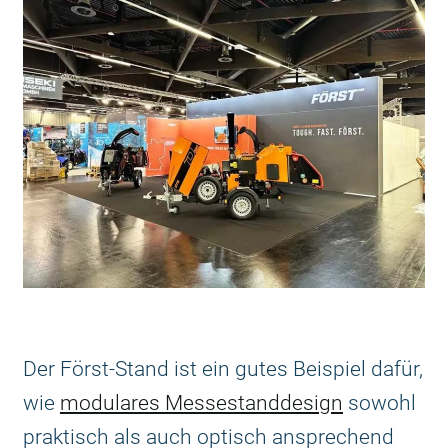
Der Först-Stand ist ein gutes Beispiel dafür,
wie
modulares Messestanddesign
sowohl
praktisch als auch optisch ansprechend