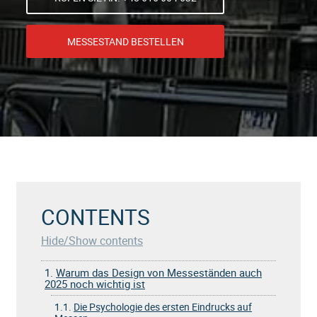
MESSESTAND BESTELLEN
CONTENTS
Hide/Show contents
1.
Warum das Design von Messeständen auch
2025 noch wichtig ist
1.1.
Die Psychologie des ersten Eindrucks auf