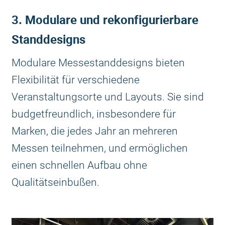
3. Modulare und rekonfigurierbare
Standdesigns
Modulare Messestanddesigns bieten
Flexibilität für verschiedene
Veranstaltungsorte und Layouts. Sie sind
budgetfreundlich, insbesondere für
Marken, die jedes Jahr an mehreren
Messen teilnehmen, und ermöglichen
einen schnellen Aufbau ohne
Qualitätseinbußen.