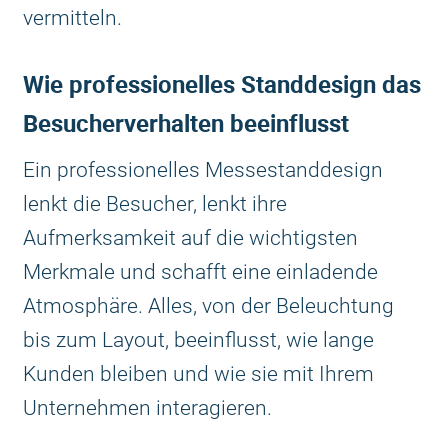
vermitteln.
Wie professionelles Standdesign das
Besucherverhalten beeinflusst
Ein professionelles Messestanddesign
lenkt die Besucher, lenkt ihre
Aufmerksamkeit auf die wichtigsten
Merkmale und schafft eine einladende
Atmosphäre. Alles, von der Beleuchtung
bis zum Layout, beeinflusst, wie lange
Kunden bleiben und wie sie mit Ihrem
Unternehmen interagieren.