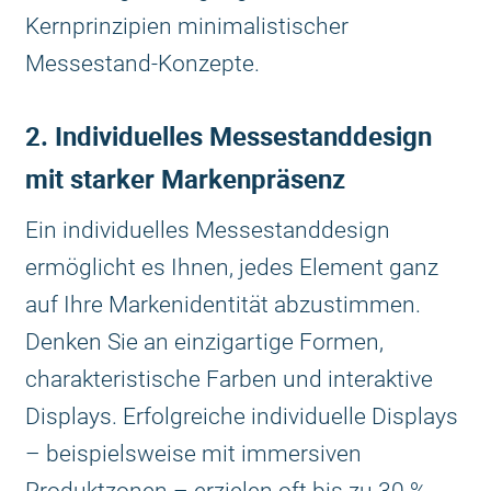
Kernprinzipien minimalistischer
Messestand-Konzepte.
2. Individuelles Messestanddesign
mit starker Markenpräsenz
Ein individuelles Messestanddesign
ermöglicht es Ihnen, jedes Element ganz
auf Ihre Markenidentität abzustimmen.
Denken Sie an einzigartige Formen,
charakteristische Farben und interaktive
Displays. Erfolgreiche individuelle Displays
– beispielsweise mit immersiven
Produktzonen – erzielen oft bis zu 30 %