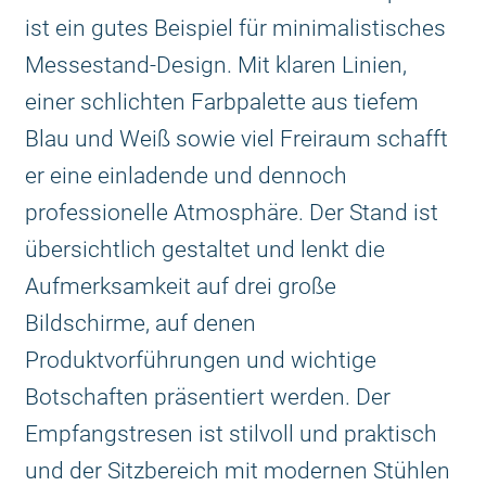
ist ein gutes Beispiel für minimalistisches
Messestand-Design. Mit klaren Linien,
einer schlichten Farbpalette aus tiefem
Blau und Weiß sowie viel Freiraum schafft
er eine einladende und dennoch
professionelle Atmosphäre. Der Stand ist
übersichtlich gestaltet und lenkt die
Aufmerksamkeit auf drei große
Bildschirme, auf denen
Produktvorführungen und wichtige
Botschaften präsentiert werden. Der
Empfangstresen ist stilvoll und praktisch
und der Sitzbereich mit modernen Stühlen