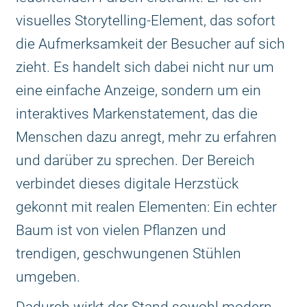
visuelles Storytelling-Element, das sofort
die Aufmerksamkeit der Besucher auf sich
zieht. Es handelt sich dabei nicht nur um
eine einfache Anzeige, sondern um ein
interaktives Markenstatement, das die
Menschen dazu anregt, mehr zu erfahren
und darüber zu sprechen. Der Bereich
verbindet dieses digitale Herzstück
gekonnt mit realen Elementen: Ein echter
Baum ist von vielen Pflanzen und
trendigen, geschwungenen Stühlen
umgeben.
Dadurch wirkt der Stand sowohl modern