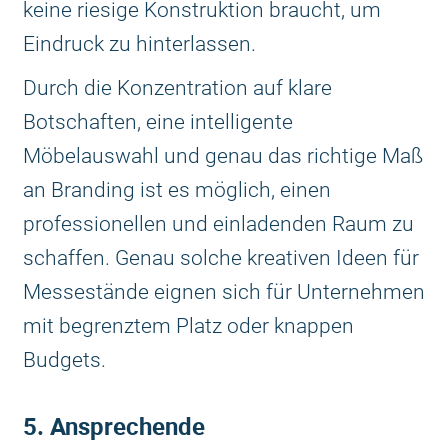
keine riesige Konstruktion braucht, um
Eindruck zu hinterlassen.
Durch die Konzentration auf klare
Botschaften, eine intelligente
Möbelauswahl und genau das richtige Maß
an Branding ist es möglich, einen
professionellen und einladenden Raum zu
schaffen. Genau solche kreativen Ideen für
Messestände eignen sich für Unternehmen
mit begrenztem Platz oder knappen
Budgets.
5. Ansprechende