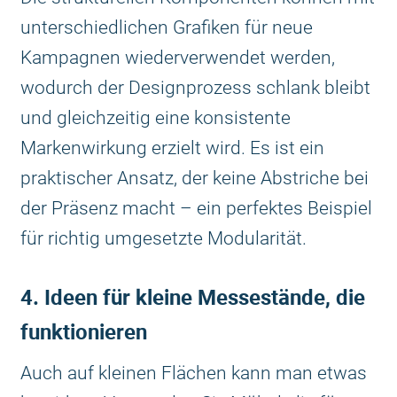
unterschiedlichen Grafiken für neue
Kampagnen wiederverwendet werden,
wodurch der Designprozess schlank bleibt
und gleichzeitig eine konsistente
Markenwirkung erzielt wird. Es ist ein
praktischer Ansatz, der keine Abstriche bei
der Präsenz macht – ein perfektes Beispiel
für richtig umgesetzte Modularität.
4. Ideen für kleine Messestände, die
funktionieren
Auch auf kleinen Flächen kann man etwas