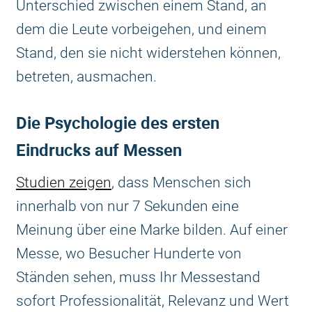
Unterschied zwischen einem Stand, an
dem die Leute vorbeigehen, und einem
Stand, den sie nicht widerstehen können,
betreten, ausmachen.
Die Psychologie des ersten
Eindrucks auf Messen
Studien zeigen
, dass Menschen sich
innerhalb von nur 7 Sekunden eine
Meinung über eine Marke bilden. Auf einer
Messe, wo Besucher Hunderte von
Ständen sehen, muss Ihr Messestand
sofort Professionalität, Relevanz und Wert