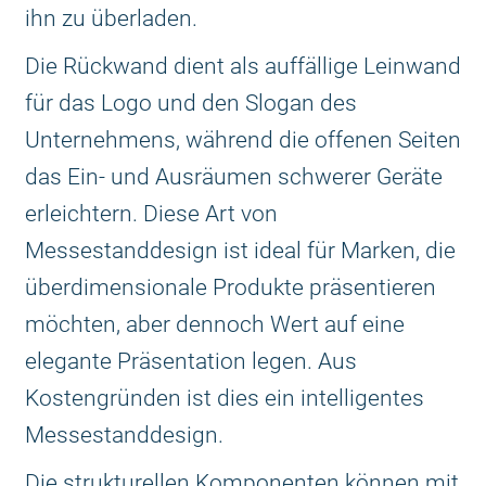
ihn zu überladen.
Die Rückwand dient als auffällige Leinwand
für das Logo und den Slogan des
Unternehmens, während die offenen Seiten
das Ein- und Ausräumen schwerer Geräte
erleichtern. Diese Art von
Messestanddesign ist ideal für Marken, die
überdimensionale Produkte präsentieren
möchten, aber dennoch Wert auf eine
elegante Präsentation legen. Aus
Kostengründen ist dies ein intelligentes
Messestanddesign.
Die strukturellen Komponenten können mit