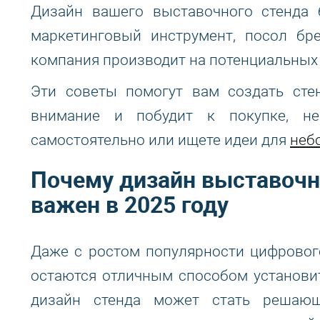
Дизайн вашего выставочного стенда
маркетинговый инструмент, посол бр
компания производит на потенциальных
Эти советы помогут вам создать сте
внимание и побудит к покупке, н
самостоятельно или ищете идеи для
неб
Почему дизайн выставочн
важен в 2025 году
Даже с ростом популярности цифровог
остаются отличным способом установи
дизайн стенда может стать решаю