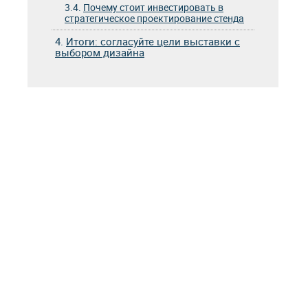
3.4.
Почему стоит инвестировать в
стратегическое проектирование стенда
4.
Итоги: согласуйте цели выставки с
выбором дизайна