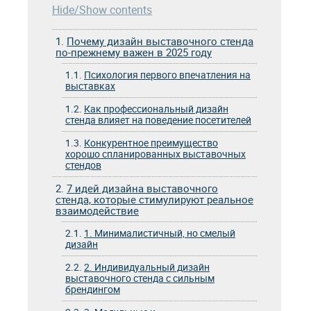
Hide/Show contents
1.
Почему дизайн выставочного стенда
по-прежнему важен в 2025 году
1.1.
Психология первого впечатления на
выставках
1.2.
Как профессиональный дизайн
стенда влияет на поведение посетителей
1.3.
Конкурентное преимущество
хорошо спланированных выставочных
стендов
2.
7 идей дизайна выставочного
стенда, которые стимулируют реальное
взаимодействие
2.1.
1. Минималистичный, но смелый
дизайн
2.2.
2. Индивидуальный дизайн
выставочного стенда с сильным
брендингом