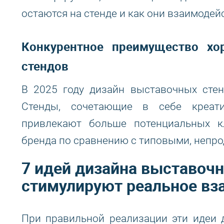
остаются на стенде и как они взаимодей
Конкурентное преимущество хо
стендов
В 2025 году дизайн выставочных сте
Стенды, сочетающие в себе креати
привлекают больше потенциальных к
бренда по сравнению с типовыми, непр
7 идей дизайна выставочн
стимулируют реальное вз
При правильной реализации эти идеи 