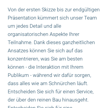
Von der ersten Skizze bis zur endgültigen
Präsentation kümmert sich unser Team
um jedes Detail und alle
organisatorischen Aspekte Ihrer
Teilnahme. Dank dieses ganzheitlichen
Ansatzes können Sie sich auf das
konzentrieren, was Sie am besten
können - die Interaktion mit Ihrem
Publikum - während wir dafür sorgen,
dass alles wie am Schnürchen läuft.
Entscheiden Sie sich für einen Service,
der über den reinen Bau hinausgeht.