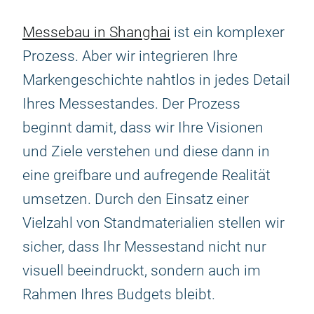
Messebau in Shanghai
ist ein komplexer
Prozess. Aber wir integrieren Ihre
Markengeschichte nahtlos in jedes Detail
Ihres Messestandes. Der Prozess
beginnt damit, dass wir Ihre Visionen
und Ziele verstehen und diese dann in
eine greifbare und aufregende Realität
umsetzen. Durch den Einsatz einer
Vielzahl von Standmaterialien stellen wir
sicher, dass Ihr Messestand nicht nur
visuell beeindruckt, sondern auch im
Rahmen Ihres Budgets bleibt.