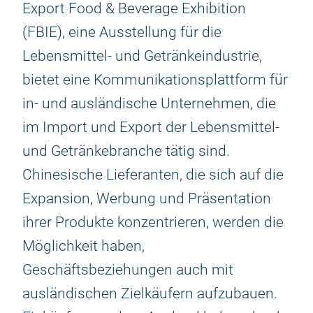
Export Food & Beverage Exhibition
(FBIE), eine Ausstellung für die
Lebensmittel- und Getränkeindustrie,
bietet eine Kommunikationsplattform für
in- und ausländische Unternehmen, die
im Import und Export der Lebensmittel-
und Getränkebranche tätig sind.
Chinesische Lieferanten, die sich auf die
Expansion, Werbung und Präsentation
ihrer Produkte konzentrieren, werden die
Möglichkeit haben,
Geschäftsbeziehungen auch mit
ausländischen Zielkäufern aufzubauen.