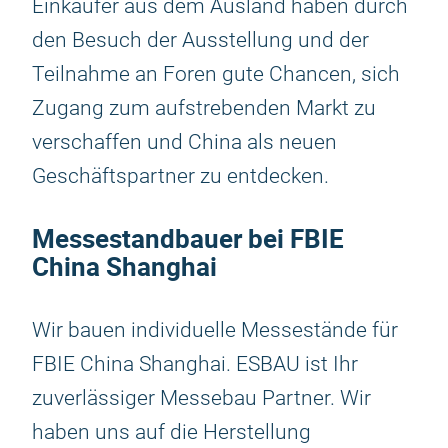
Einkäufer aus dem Ausland haben durch
den Besuch der Ausstellung und der
Teilnahme an Foren gute Chancen, sich
Zugang zum aufstrebenden Markt zu
verschaffen und China als neuen
Geschäftspartner zu entdecken.
Messestandbauer bei FBIE
China Shanghai
Wir bauen individuelle Messestände für
FBIE China Shanghai. ESBAU ist Ihr
zuverlässiger Messebau Partner. Wir
haben uns auf die Herstellung