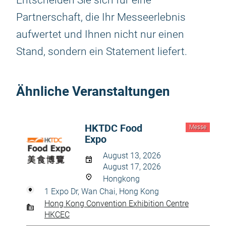
Entscheiden Sie sich für eine
Partnerschaft, die Ihr Messeerlebnis
aufwertet und Ihnen nicht nur einen
Stand, sondern ein Statement liefert.
Ähnliche Veranstaltungen
HKTDC Food
Messe
Expo
August 13, 2026
August 17, 2026
Hongkong
1 Expo Dr, Wan Chai, Hong Kong
Hong Kong Convention Exhibition Centre
HKCEC