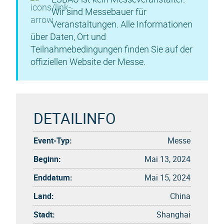
Wir sind Messebauer für
Veranstaltungen. Alle Informationen
über Daten, Ort und
Teilnahmebedingungen finden Sie auf der
offiziellen Website der Messe.
DETAILINFO
Event-Typ:
Messe
Beginn:
Mai 13, 2024
Enddatum:
Mai 15, 2024
Land:
China
Stadt:
Shanghai