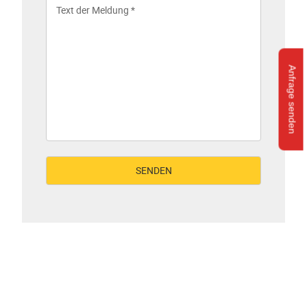
Anfrage senden