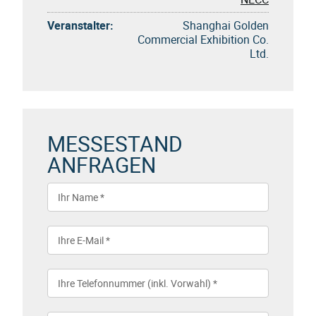
Veranstalter:
Shanghai Golden
Commercial Exhibition Co.
Ltd.
MESSESTAND
ANFRAGEN