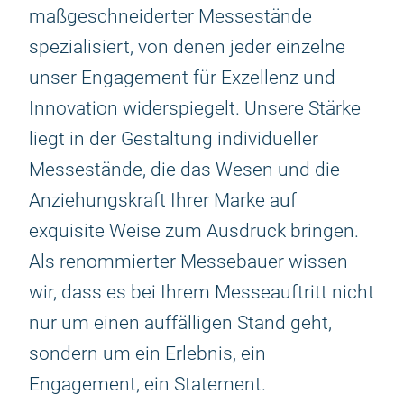
maßgeschneiderter Messestände
spezialisiert, von denen jeder einzelne
unser Engagement für Exzellenz und
Innovation widerspiegelt. Unsere Stärke
liegt in der Gestaltung individueller
Messestände, die das Wesen und die
Anziehungskraft Ihrer Marke auf
exquisite Weise zum Ausdruck bringen.
Als renommierter Messebauer wissen
wir, dass es bei Ihrem Messeauftritt nicht
nur um einen auffälligen Stand geht,
sondern um ein Erlebnis, ein
Engagement, ein Statement.