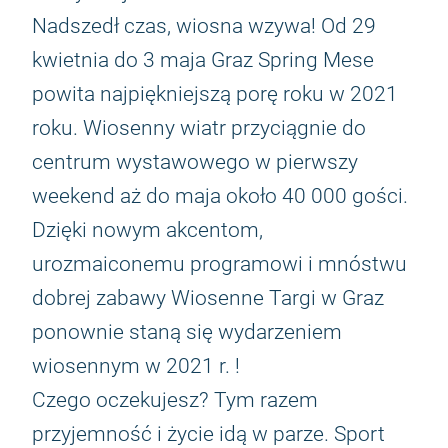
Nadszedł czas, wiosna wzywa! Od 29
kwietnia do 3 maja Graz Spring Mese
powita najpiękniejszą porę roku w 2021
roku. Wiosenny wiatr przyciągnie do
centrum wystawowego w pierwszy
weekend aż do maja około 40 000 gości.
Dzięki nowym akcentom,
urozmaiconemu programowi i mnóstwu
dobrej zabawy Wiosenne Targi w Graz
ponownie staną się wydarzeniem
wiosennym w 2021 r. !
Czego oczekujesz? Tym razem
przyjemność i życie idą w parze. Sport