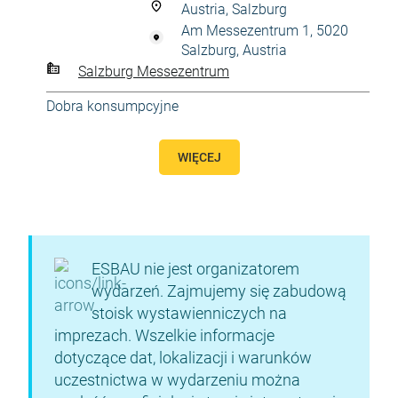
Austria, Salzburg
Am Messezentrum 1, 5020
Salzburg, Austria
Salzburg Messezentrum
Dobra konsumpcyjne
WIĘCEJ
ESBAU nie jest organizatorem
wydarzeń. Zajmujemy się zabudową
stoisk wystawienniczych na
imprezach. Wszelkie informacje
dotyczące dat, lokalizacji i warunków
uczestnictwa w wydarzeniu można