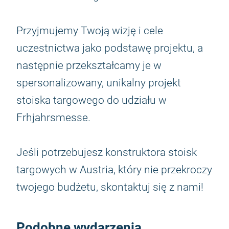
Przyjmujemy Twoją wizję i cele
uczestnictwa jako podstawę projektu, a
następnie przekształcamy je w
spersonalizowany, unikalny projekt
stoiska targowego do udziału w
Frhjahrsmesse.
Jeśli potrzebujesz konstruktora stoisk
targowych w Austria, który nie przekroczy
twojego budżetu, skontaktuj się z nami!
Podobne wydarzenia