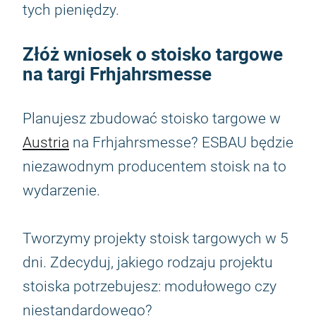
tych pieniędzy.
Złóż wniosek o stoisko targowe
na targi Frhjahrsmesse
Planujesz zbudować stoisko targowe w
Austria
na Frhjahrsmesse? ESBAU będzie
niezawodnym producentem stoisk na to
wydarzenie.
Tworzymy projekty stoisk targowych w 5
dni. Zdecyduj, jakiego rodzaju projektu
stoiska potrzebujesz: modułowego czy
niestandardowego?