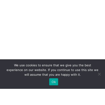
We use cookies to ensure that we give you the best
experience on our website. If you continue to use this site we
will assume that you are happy with it.
Ok