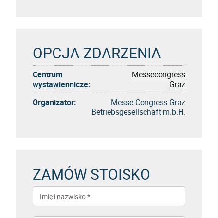
OPCJA ZDARZENIA
Centrum
Messecongress
wystawiennicze:
Graz
Organizator:
Messe Congress Graz
Betriebsgesellschaft m.b.H.
ZAMÓW STOISKO