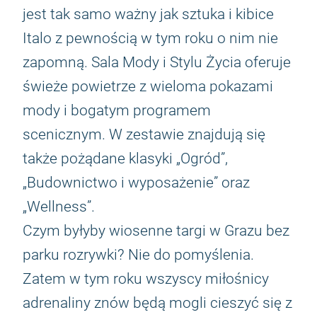
jest tak samo ważny jak sztuka i kibice
Italo z pewnością w tym roku o nim nie
zapomną. Sala Mody i Stylu Życia oferuje
świeże powietrze z wieloma pokazami
mody i bogatym programem
scenicznym. W zestawie znajdują się
także pożądane klasyki „Ogród”,
„Budownictwo i wyposażenie” oraz
„Wellness”.
Czym byłyby wiosenne targi w Grazu bez
parku rozrywki? Nie do pomyślenia.
Zatem w tym roku wszyscy miłośnicy
adrenaliny znów będą mogli cieszyć się z