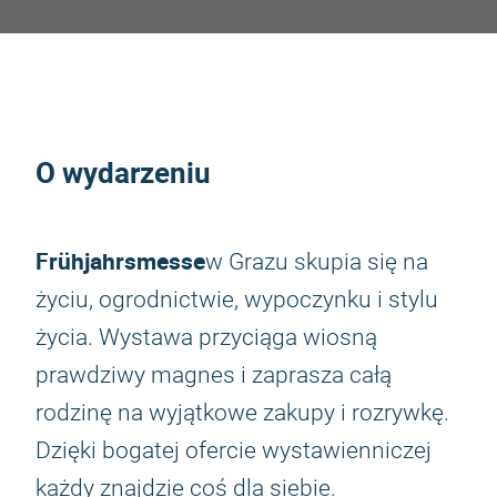
O wydarzeniu
Frühjahrsmesse
w Grazu skupia się na
życiu, ogrodnictwie, wypoczynku i stylu
życia. Wystawa przyciąga wiosną
prawdziwy magnes i zaprasza całą
rodzinę na wyjątkowe zakupy i rozrywkę.
Dzięki bogatej ofercie wystawienniczej
każdy znajdzie coś dla siebie.