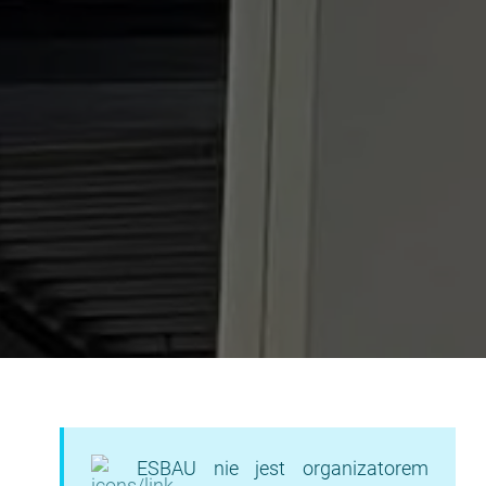
ESBAU nie jest organizatorem