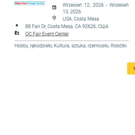
Wrzesień 12, 2026 - Wrzesień
13, 2026
USA, Costa Mesa
88 Fair Dr, Costa Mesa, CA 92626, США
OC Fair Event Center
Hobby, rękodzieło
,
Kultura, sztuka, rzemiosło
,
Robótki