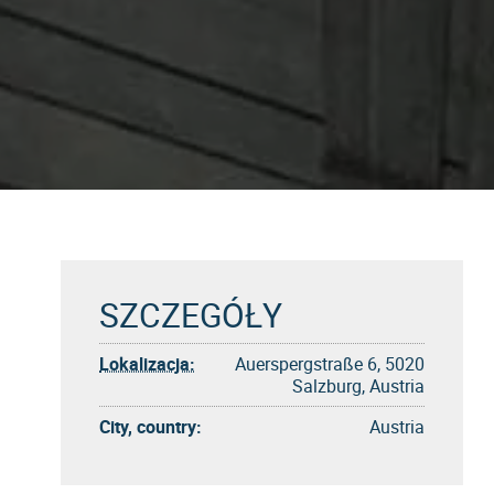
SZCZEGÓŁY
Lokalizacja:
Auerspergstraße 6, 5020
Salzburg, Austria
City, country:
Austria