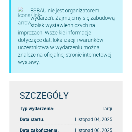
ESBAU nie jest organizatorem
wydarzeń. Zajmujemy się zabudową
stoisk wystawienniczych na
imprezach. Wszelkie informacje
dotyczące dat, lokalizacji i warunków
uczestnictwa w wydarzeniu można
znaleźć na oficjalnej stronie internetowej
wystawy.
SZCZEGÓŁY
Typ wydarzenia:
Targi
Data startu:
Listopad 04, 2025
Data zakończenia:
Listopad 06, 2025