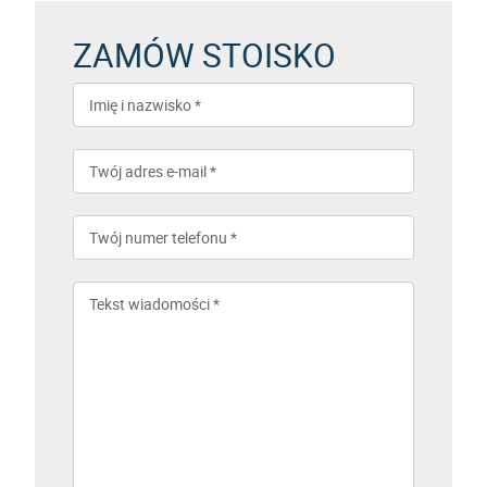
ZAMÓW STOISKO