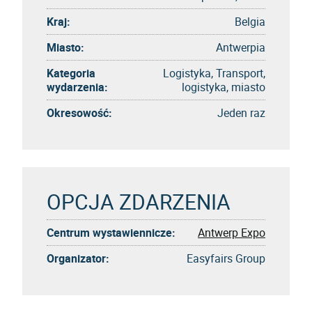
Kraj:
Belgia
Miasto:
Antwerpia
Kategoria
Logistyka, Transport,
wydarzenia:
logistyka, miasto
Okresowość:
Jeden raz
OPCJA ZDARZENIA
Centrum wystawiennicze:
Antwerp Expo
Organizator:
Easyfairs Group