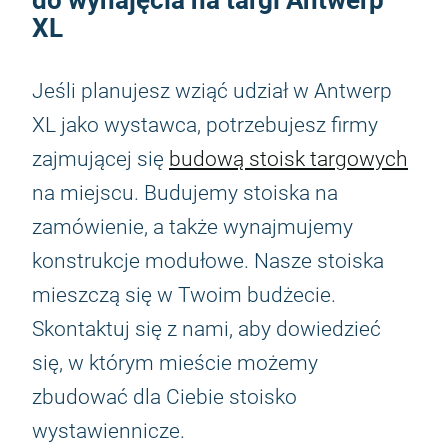
XL
Jeśli planujesz wziąć udział w Antwerp
XL jako wystawca, potrzebujesz firmy
zajmującej się
budową stoisk targowych
na miejscu. Budujemy stoiska na
zamówienie, a także wynajmujemy
konstrukcje modułowe. Nasze stoiska
mieszczą się w Twoim budżecie.
Skontaktuj się z nami, aby dowiedzieć
się, w którym mieście możemy
zbudować dla Ciebie stoisko
wystawiennicze.