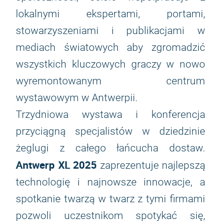
lokalnymi ekspertami, portami,
stowarzyszeniami i publikacjami w
mediach światowych aby zgromadzić
wszystkich kluczowych graczy w nowo
wyremontowanym centrum
wystawowym w Antwerpii.
Trzydniowa wystawa i konferencja
przyciągną specjalistów w dziedzinie
żeglugi z całego łańcucha dostaw.
Antwerp XL 2025
zaprezentuje najlepszą
technologię i najnowsze innowacje, a
spotkanie twarzą w twarz z tymi firmami
pozwoli uczestnikom spotykać się,