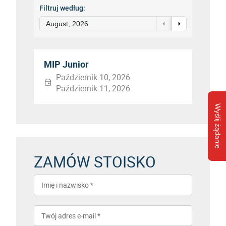
Filtruj według:
August, 2026
MIP Junior
Październik 10, 2026
Październik 11, 2026
Wyślij żądanie
ZAMÓW STOISKO