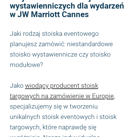
wystawienniczych dla wydarzeń
w JW Marriott Cannes
Jaki rodzaj stoiska eventowego
planujesz zamówić: niestandardowe
stoisko wystawiennicze czy stoisko
modułowe?
Jako
wiodący producent stoisk
targowych na zamówienie w Europie
,
specjalizujemy się w tworzeniu
unikalnych stoisk eventowych i stoisk
targowych, które naprawdę się