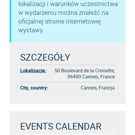
lokalizacji i warunków uczestnictwa
w wydarzeniu można znaleźć na
oficjalnej stronie internetowej
wystawy.
SZCZEGÓŁY
Lokalizacja:
50 Boulevard de la Croisette,
06400 Cannes, France
City, country:
Cannes, Francja
EVENTS CALENDAR