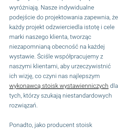
wyróżniają. Nasze indywidualne
podejście do projektowania zapewnia, że
każdy projekt odzwierciedla istotę i cele
marki naszego klienta, tworząc
niezapomnianą obecność na każdej
wystawie. Ściśle współpracujemy z
naszymi klientami, aby urzeczywistnić
ich wizję, co czyni nas najlepszym
wykonawcą stoisk wystawienniczych
dla
tych, którzy szukają niestandardowych
rozwiązań.
Ponadto, jako producent stoisk