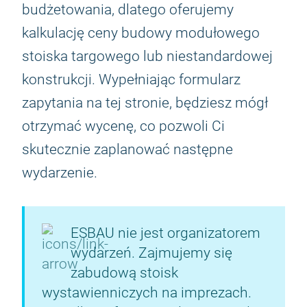
budżetowania, dlatego oferujemy
kalkulację ceny budowy modułowego
stoiska targowego lub niestandardowej
konstrukcji. Wypełniając formularz
zapytania na tej stronie, będziesz mógł
otrzymać wycenę, co pozwoli Ci
skutecznie zaplanować następne
wydarzenie.
ESBAU nie jest organizatorem
wydarzeń. Zajmujemy się
zabudową stoisk
wystawienniczych na imprezach.