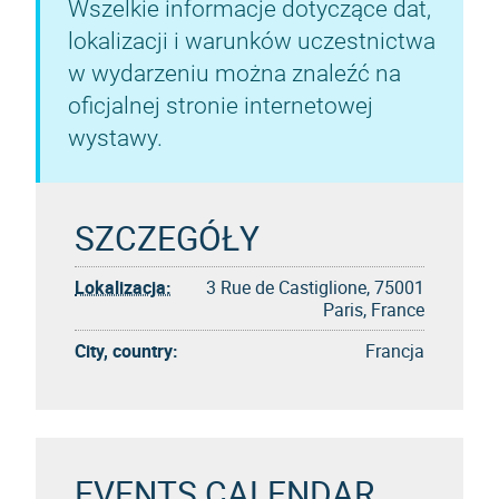
Wszelkie informacje dotyczące dat,
lokalizacji i warunków uczestnictwa
w wydarzeniu można znaleźć na
oficjalnej stronie internetowej
wystawy.
SZCZEGÓŁY
Lokalizacja:
3 Rue de Castiglione, 75001
Paris, France
City, country:
Francja
EVENTS CALENDAR