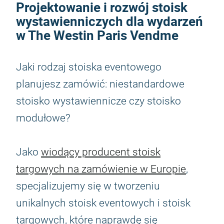
Projektowanie i rozwój stoisk
wystawienniczych dla wydarzeń
w The Westin Paris Vendme
Jaki rodzaj stoiska eventowego
planujesz zamówić: niestandardowe
stoisko wystawiennicze czy stoisko
modułowe?
Jako
wiodący producent stoisk
targowych na zamówienie w Europie
,
specjalizujemy się w tworzeniu
unikalnych stoisk eventowych i stoisk
targowych, które naprawdę się