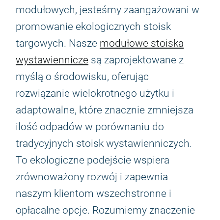
modułowych, jesteśmy zaangażowani w
promowanie ekologicznych stoisk
targowych. Nasze
modułowe stoiska
wystawiennicze
są zaprojektowane z
myślą o środowisku, oferując
rozwiązanie wielokrotnego użytku i
adaptowalne, które znacznie zmniejsza
ilość odpadów w porównaniu do
tradycyjnych stoisk wystawienniczych.
To ekologiczne podejście wspiera
zrównoważony rozwój i zapewnia
naszym klientom wszechstronne i
opłacalne opcje. Rozumiemy znaczenie