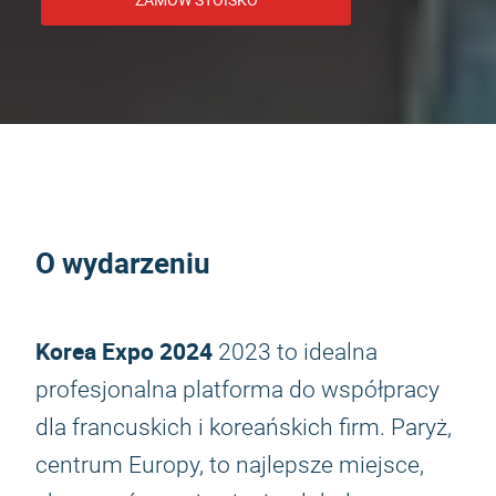
O wydarzeniu
Korea Expo 2024
2023 to idealna
profesjonalna platforma do współpracy
dla francuskich i koreańskich firm. Paryż,
centrum Europy, to najlepsze miejsce,