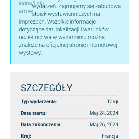
wydarzeń. Zajmujemy się zabudową
stoisk wystawienniczych na
imprezach. Wszelkie informacje
dotyczące dat, lokalizacji i warunków
uczestnictwa w wydarzeniu można
znaleźć na oficjalnej stronie internetowej
wystawy.
SZCZEGÓŁY
Typ wydarzenia:
Targi
Data startu:
Maj 24, 2024
Data zakończenia:
Maj 26, 2024
Kraj:
Francja