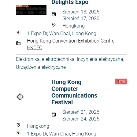
Delights Expo
Sierpień 13, 2026
Sierpień 17, 2026
Hongkong
1 Expo Dr, Wan Chai, Hong Kong
Hong Kong Convention Exhibition Centre
HKCEC
Elektronika, elektrotechnika
,
Inżynieria elektryczna
,
Urządzenia elektryczne
Hong Kong
Targi
Computer
Communications
Festival
Sierpień 21, 2026
Sierpień 24, 2026
Hongkong
1 Expo Dr, Wan Chai, Hong Kong