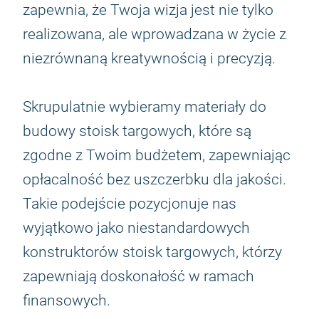
zapewnia, że Twoja wizja jest nie tylko
realizowana, ale wprowadzana w życie z
niezrównaną kreatywnością i precyzją.
Skrupulatnie wybieramy materiały do
budowy stoisk targowych, które są
zgodne z Twoim budżetem, zapewniając
opłacalność bez uszczerbku dla jakości.
Takie podejście pozycjonuje nas
wyjątkowo jako niestandardowych
konstruktorów stoisk targowych, którzy
zapewniają doskonałość w ramach
finansowych.