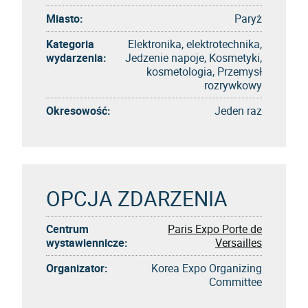
Miasto:
Paryż
Kategoria
Elektronika, elektrotechnika,
wydarzenia:
Jedzenie napoje, Kosmetyki,
kosmetologia, Przemysł
rozrywkowy
Okresowość:
Jeden raz
OPCJA ZDARZENIA
Centrum
Paris Expo Porte de
wystawiennicze:
Versailles
Organizator:
Korea Expo Organizing
Committee