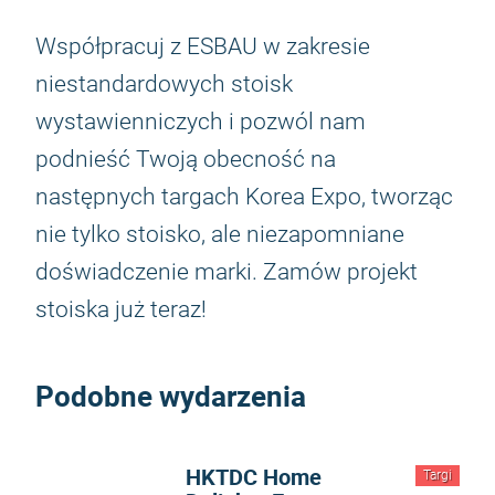
Współpracuj z ESBAU w zakresie
niestandardowych stoisk
wystawienniczych i pozwól nam
podnieść Twoją obecność na
następnych targach Korea Expo, tworząc
nie tylko stoisko, ale niezapomniane
doświadczenie marki. Zamów projekt
stoiska już teraz!
Podobne wydarzenia
HKTDC Home
Targi