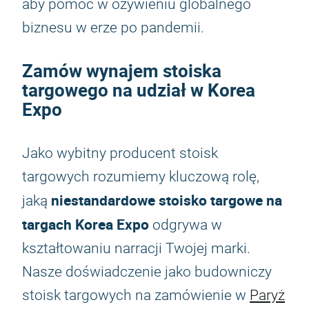
aby pomóc w ożywieniu globalnego
biznesu w erze po pandemii.
Zamów wynajem stoiska
targowego na udział w Korea
Expo
Jako wybitny producent stoisk
targowych rozumiemy kluczową rolę,
niestandardowe stoisko targowe na
jaką
targach Korea Expo
odgrywa w
kształtowaniu narracji Twojej marki.
Nasze doświadczenie jako budowniczy
stoisk targowych na zamówienie w
Paryż