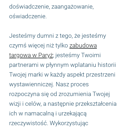
doświadczenie, zaangażowanie,
oświadczenie.
Jesteśmy dumni z tego, że jesteśmy
czymś więcej niż tylko
zabudowa
targowa w Paryż
; jesteśmy Twoimi
partnerami w płynnym wplataniu historii
Twojej marki w każdy aspekt przestrzeni
wystawienniczej. Nasz proces
rozpoczyna się od zrozumienia Twojej
wizji i celów, a następnie przekształcenia
ich w namacalną i urzekającą
rzeczywistość. Wykorzystując