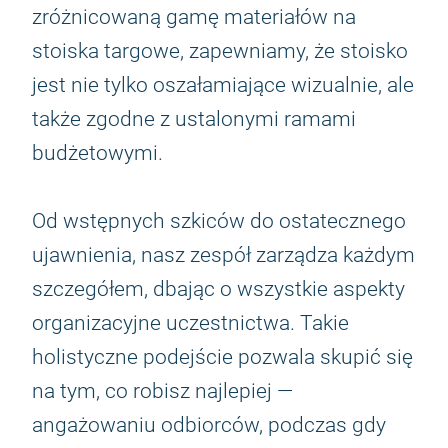
zróżnicowaną gamę materiałów na
stoiska targowe, zapewniamy, że stoisko
jest nie tylko oszałamiające wizualnie, ale
także zgodne z ustalonymi ramami
budżetowymi.
Od wstępnych szkiców do ostatecznego
ujawnienia, nasz zespół zarządza każdym
szczegółem, dbając o wszystkie aspekty
organizacyjne uczestnictwa. Takie
holistyczne podejście pozwala skupić się
na tym, co robisz najlepiej —
angażowaniu odbiorców, podczas gdy