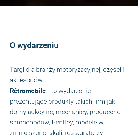
O wydarzeniu
Targi dla branży motoryzacyjnej, części i
akcesoriów.
Rétromobile -
to wydarzenie
prezentujące produkty takich firm jak
domy aukcyjne, mechanicy, producenci
samochodów, Bentley, modele w
zmniejszonej skali, restauratorzy,