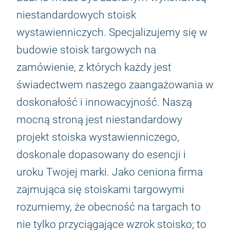
niestandardowych stoisk
wystawienniczych. Specjalizujemy się w
budowie stoisk targowych na
zamówienie, z których każdy jest
świadectwem naszego zaangażowania w
doskonałość i innowacyjność. Naszą
mocną stroną jest niestandardowy
projekt stoiska wystawienniczego,
doskonale dopasowany do esencji i
uroku Twojej marki. Jako ceniona firma
zajmująca się stoiskami targowymi
rozumiemy, że obecność na targach to
nie tylko przyciągające wzrok stoisko; to