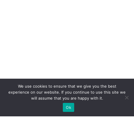
We use cookies to ensure that we give you the best
experience on our website. If you continue to use this site we
will assume that you are happy with it.
Ok