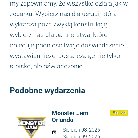
my zapewniamy, że wszystko działa jak w
zegarku. Wybierz nas dla usługi, która
wykracza poza zwykłą konstrukcję;
wybierz nas dla partnerstwa, które
obiecuje podnieść twoje doświadczenie
wystawiennicze, dostarczając nie tylko
stoisko, ale oświadczenie.
Podobne wydarzenia
Monster Jam
Festiwal
Orlando
Sierpień 08, 2026
Sierpień 09, 2026