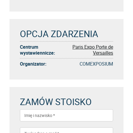
OPCJA ZDARZENIA
Centrum
Paris Expo Porte de
wystawiennicze:
Versailles
Organizator:
COMEXPOSIUM
ZAMÓW STOISKO