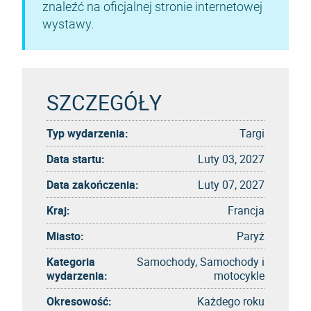
znaleźć na oficjalnej stronie internetowej
wystawy.
SZCZEGÓŁY
Typ wydarzenia:
Targi
Data startu:
Luty 03, 2027
Data zakończenia:
Luty 07, 2027
Kraj:
Francja
Miasto:
Paryż
Kategoria
Samochody, Samochody i
wydarzenia:
motocykle
Okresowość:
Każdego roku