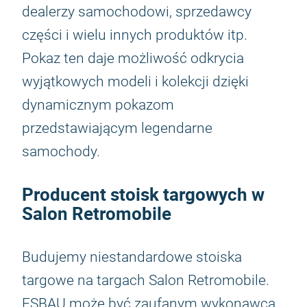
dealerzy samochodowi, sprzedawcy
części i wielu innych produktów itp.
Pokaz ten daje możliwość odkrycia
wyjątkowych modeli i kolekcji dzięki
dynamicznym pokazom
przedstawiającym legendarne
samochody.
Producent stoisk targowych w
Salon Retromobile
Budujemy niestandardowe stoiska
targowe na targach Salon Retromobile.
ESBAU może być zaufanym wykonawcą