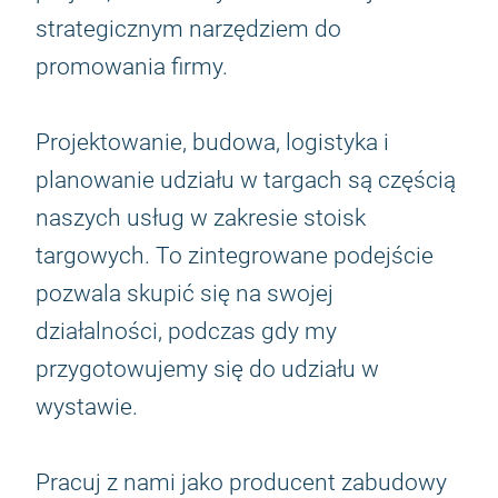
strategicznym narzędziem do
promowania firmy.
Projektowanie, budowa, logistyka i
planowanie udziału w targach są częścią
naszych usług w zakresie stoisk
targowych. To zintegrowane podejście
pozwala skupić się na swojej
działalności, podczas gdy my
przygotowujemy się do udziału w
wystawie.
Pracuj z nami jako producent zabudowy