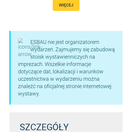
WIĘCEJ
ESBAU nie jest organizatorem
wydarzeń. Zajmujemy się zabudową
stoisk wystawienniczych na
imprezach. Wszelkie informacje
dotyczące dat, lokalizacji i warunków
uczestnictwa w wydarzeniu można
znaleźć na oficjalnej stronie internetowej
wystawy.
SZCZEGÓŁY