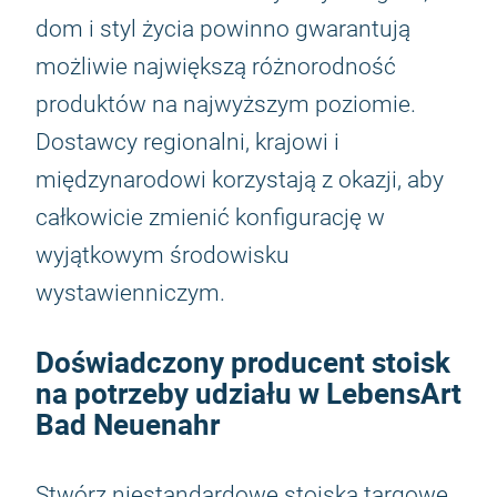
dom i styl życia powinno gwarantują
możliwie największą różnorodność
produktów na najwyższym poziomie.
Dostawcy regionalni, krajowi i
międzynarodowi korzystają z okazji, aby
całkowicie zmienić konfigurację w
wyjątkowym środowisku
wystawienniczym.
Doświadczony producent stoisk
na potrzeby udziału w LebensArt
Bad Neuenahr
Stwórz niestandardowe stoiska targowe