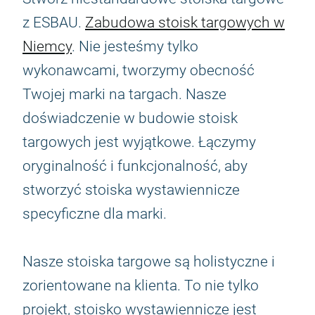
z ESBAU.
Zabudowa stoisk targowych w
Niemcy
. Nie jesteśmy tylko
wykonawcami, tworzymy obecność
Twojej marki na targach. Nasze
doświadczenie w budowie stoisk
targowych jest wyjątkowe. Łączymy
oryginalność i funkcjonalność, aby
stworzyć stoiska wystawiennicze
specyficzne dla marki.
Nasze stoiska targowe są holistyczne i
zorientowane na klienta. To nie tylko
projekt, stoisko wystawiennicze jest