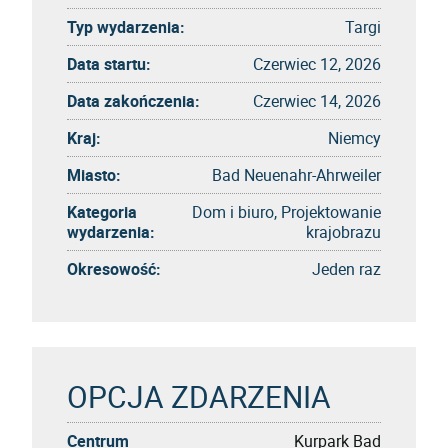
Typ wydarzenia:
Targi
Data startu:
Czerwiec 12, 2026
Data zakończenia:
Czerwiec 14, 2026
Kraj:
Niemcy
Miasto:
Bad Neuenahr-Ahrweiler
Kategoria
Dom i biuro, Projektowanie
wydarzenia:
krajobrazu
Okresowość:
Jeden raz
OPCJA ZDARZENIA
Centrum
Kurpark Bad