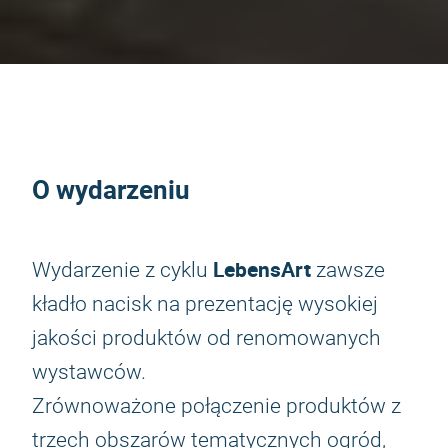
O wydarzeniu
LebensArt
Wydarzenie z cyklu
zawsze
kładło nacisk na prezentację wysokiej
jakości produktów od renomowanych
wystawców.
Zrównoważone połączenie produktów z
trzech obszarów tematycznych ogród,